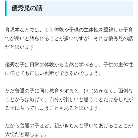
優秀児の話
育児本などでは、よく体験や子供の主体性を重視した子育
てが良いと語られることが多いですが、それは優秀児の話
だと思います。
優秀な子は日常の体験から自然と学べるし、子供の主体性
に任せても正しい判断ができるのでしょう。
ただ普通の子に同じ教育をすると、けじめがなく、面倒な
ことからは逃げて、自分が楽しいと思うことだけをしたが
る子に育ってしまうこともあると思います。
だから普通の子ほど、親がきちんと導いてあげることこが
大切だと感じます。