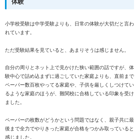
体験
小学校受験は中学受験よりも、日常の体験が大切だと言わ
れています。
ただ受験結果を見ていると、あまりそうは感じません。
自分の周りとネット上で見かけた狭い範囲の話ですが、体
験中心で詰め込まずに過ごしていた家庭よりも、直前まで
ペーパー数百枚やってる家庭や、子供を厳しくしつけてい
るような家庭のほうが、難関校に合格している印象を受け
ました。
ペーパーの枚数がどうかという問題ではなく、親子共に最
後まで全力でやりきった家庭が合格をつかみ取っていると
感じました。