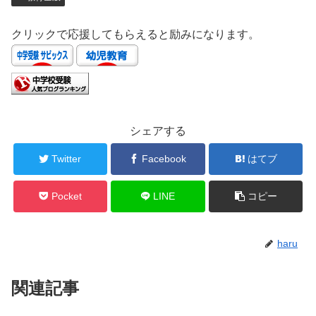
クリックで応援してもらえると励みになります。
シェアする
Twitter
Facebook
はてブ
Pocket
LINE
コピー
haru
関連記事