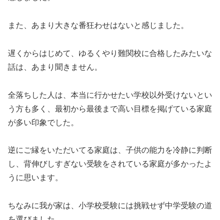
また、あまり大きな番狂わせはないと感じました。
遅くからはじめて、ゆるくやり難関校に合格したみたいな
話は、あまり聞きません。
全落ちした人は、本当に行かせたい学校以外受けないとい
う方も多く、最初から最後まで高い目標を掲げている家庭
が多い印象でした。
逆にご縁をいただいてる家庭は、子供の能力を冷静に判断
し、背伸びしすぎない受験をされている家庭が多かったよ
うに思います。
ちなみに我が家は、小学校受験には挑戦せず中学受験の道
を選びました。