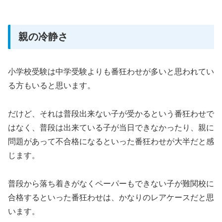
親の冷静さ
小学校受験は中学受験よりも番狂わせが多いと思われてい
る方もいると思います。
だけど、それは普段出来ない子が受かるという番狂わせで
はなく、普段は出来ている子が当日できなかったり、親に
問題があって不合格になるといった番狂わせが大半だと感
じます。
普段から落ち着きがなくペーパーもできない子が難関校に
合格するといった番狂わせは、かなりのレアケースだと思
います。