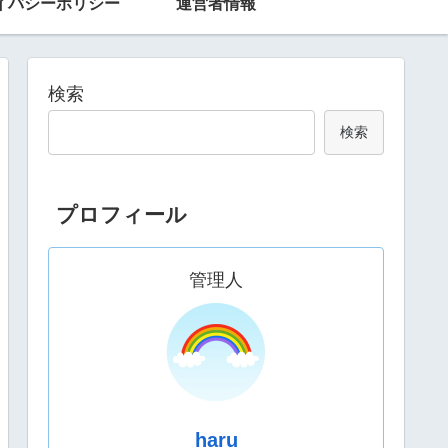
イバシーポリシー
運営者情報
検索
検索
プロフィール
管理人
haru