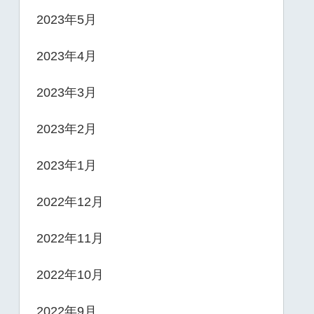
2023年5月
2023年4月
2023年3月
2023年2月
2023年1月
2022年12月
2022年11月
2022年10月
2022年9月