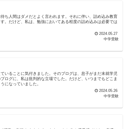
示待ち人間はダメだとよく言われます。それに伴い、詰め込み教育
ます。だけど、私は、勉強においてある程度の詰め込みは必要では
2024.05.27
中学受験
えていることに気付きました。そのブログは、息子がまだ未就学児
のブログに、私は批判的な立場でした。だけど、いつまでもどこま
ようになっていました。
2024.05.26
中学受験