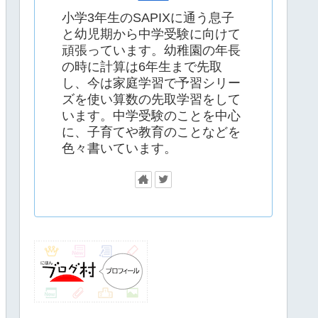
小学3年生のSAPIXに通う息子
と幼児期から中学受験に向けて
頑張っています。幼稚園の年長
の時に計算は6年生まで先取
し、今は家庭学習で予習シリー
ズを使い算数の先取学習をして
います。中学受験のことを中心
に、子育てや教育のことなどを
色々書いています。