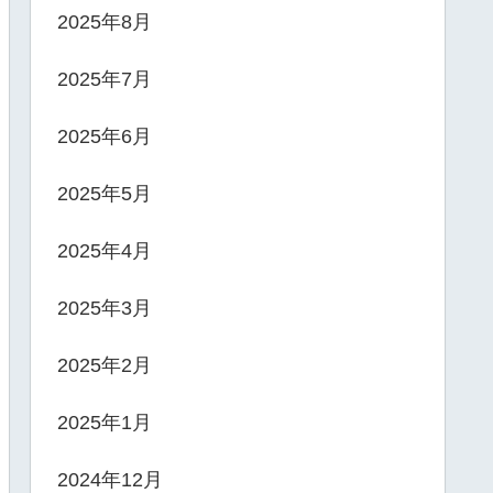
2025年8月
2025年7月
2025年6月
2025年5月
2025年4月
2025年3月
2025年2月
2025年1月
2024年12月