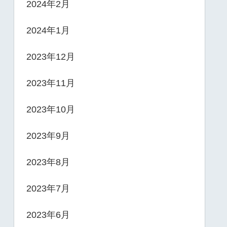
2024年2月
2024年1月
2023年12月
2023年11月
2023年10月
2023年9月
2023年8月
2023年7月
2023年6月