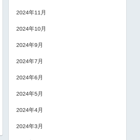
2024年11月
2024年10月
2024年9月
2024年7月
2024年6月
2024年5月
2024年4月
2024年3月