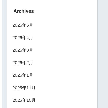
Archives
2026年6月
2026年4月
2026年3月
2026年2月
2026年1月
2025年11月
2025年10月