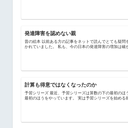
発達障害を認めない親
昔の絵本 以前ある方の記事をネットで読んでとても疑問
かれていました。 私も、今の日本の発達障害の増加は確か
計算も得意ではなくなったのか
予習シリーズ 最近、予習シリーズは算数の下の最初のほ
最初のほうをやっています。 実は予習シリーズを始める前に