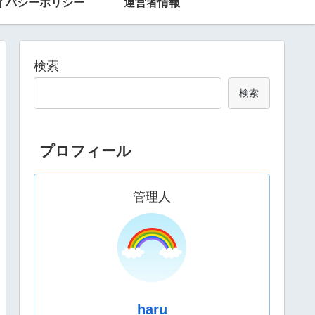
イバシーポリシー
運営者情報
検索
検索
プロフィール
管理人
haru