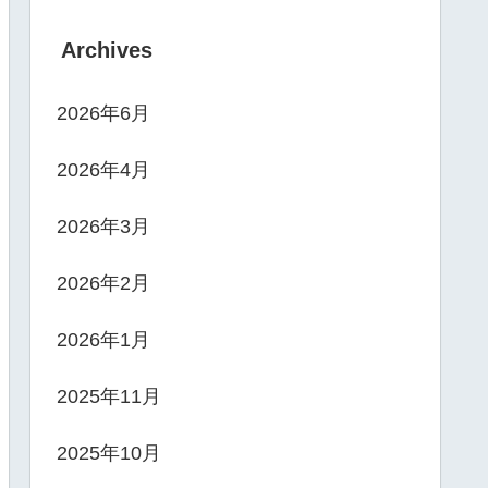
Archives
2026年6月
2026年4月
2026年3月
2026年2月
2026年1月
2025年11月
2025年10月