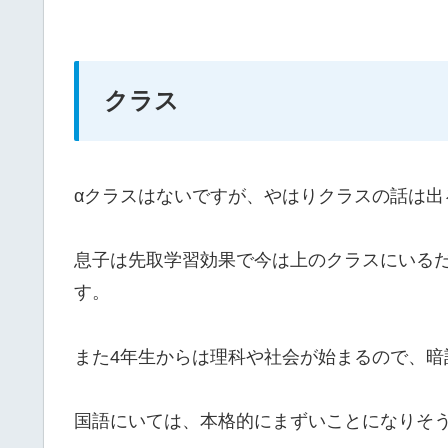
クラス
αクラスはないですが、やはりクラスの話は出
息子は先取学習効果で今は上のクラスにいる
す。
また4年生からは理科や社会が始まるので、
国語にいては、本格的にまずいことになりそ