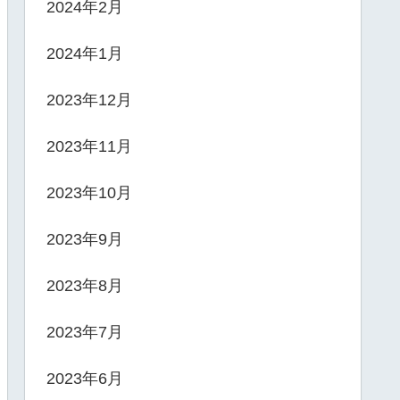
2024年2月
2024年1月
2023年12月
2023年11月
2023年10月
2023年9月
2023年8月
2023年7月
2023年6月