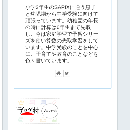
小学3年生のSAPIXに通う息子
と幼児期から中学受験に向けて
頑張っています。幼稚園の年長
の時に計算は6年生まで先取
し、今は家庭学習で予習シリー
ズを使い算数の先取学習をして
います。中学受験のことを中心
に、子育てや教育のことなどを
色々書いています。