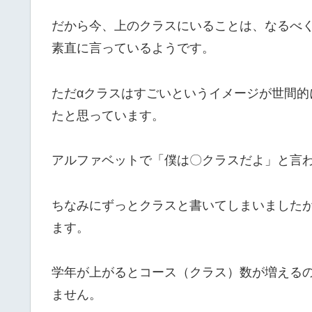
だから今、上のクラスにいることは、なるべ
素直に言っているようです。
ただαクラスはすごいというイメージが世間的
たと思っています。
アルファベットで「僕は〇クラスだよ」と言
ちなみにずっとクラスと書いてしまいました
ます。
学年が上がるとコース（クラス）数が増える
ません。