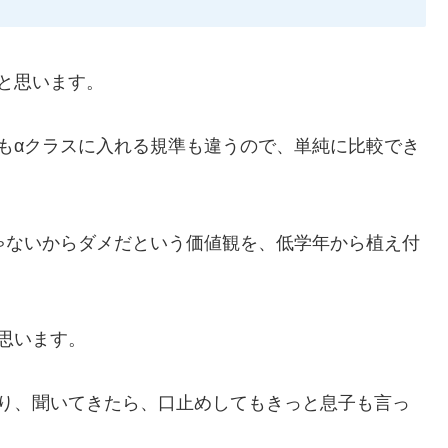
と思います。
もαクラスに入れる規準も違うので、単純に比較でき
ゃないからダメだという価値観を、低学年から植え付
思います。
たり、聞いてきたら、口止めしてもきっと息子も言っ