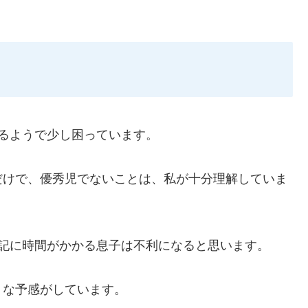
るようで少し困っています。
だけで、優秀児でないことは、私が十分理解していま
暗記に時間がかかる息子は不利になると思います。
うな予感がしています。