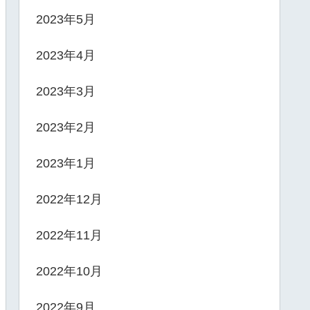
2023年5月
2023年4月
2023年3月
2023年2月
2023年1月
2022年12月
2022年11月
2022年10月
2022年9月