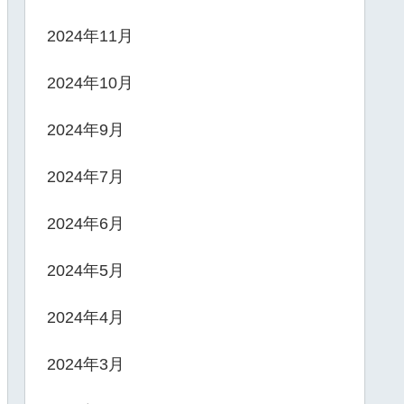
2024年11月
2024年10月
2024年9月
2024年7月
2024年6月
2024年5月
2024年4月
2024年3月