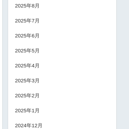
2025年8月
2025年7月
2025年6月
2025年5月
2025年4月
2025年3月
2025年2月
2025年1月
2024年12月