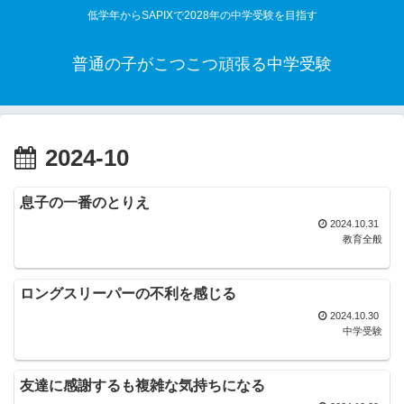
低学年からSAPIXで2028年の中学受験を目指す
普通の子がこつこつ頑張る中学受験
2024-10
息子の一番のとりえ
2024.10.31
教育全般
ロングスリーパーの不利を感じる
2024.10.30
中学受験
友達に感謝するも複雑な気持ちになる