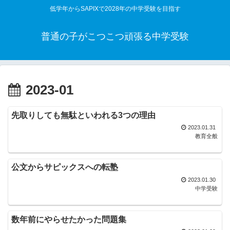
低学年からSAPIXで2028年の中学受験を目指す
普通の子がこつこつ頑張る中学受験
2023-01
先取りしても無駄といわれる3つの理由
2023.01.31
教育全般
公文からサピックスへの転塾
2023.01.30
中学受験
数年前にやらせたかった問題集