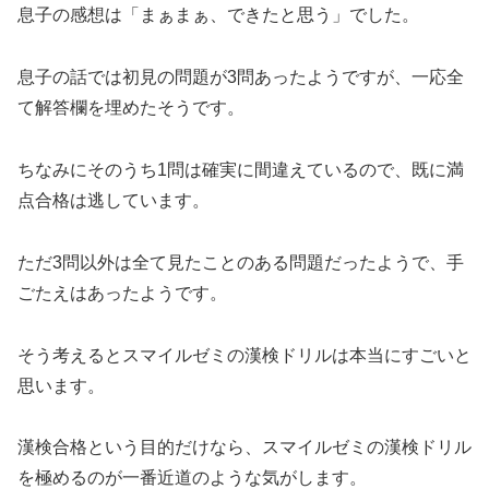
息子の感想は「まぁまぁ、できたと思う」でした。
息子の話では初見の問題が3問あったようですが、一応全
て解答欄を埋めたそうです。
ちなみにそのうち1問は確実に間違えているので、既に満
点合格は逃しています。
ただ3問以外は全て見たことのある問題だったようで、手
ごたえはあったようです。
そう考えるとスマイルゼミの漢検ドリルは本当にすごいと
思います。
漢検合格という目的だけなら、スマイルゼミの漢検ドリル
を極めるのが一番近道のような気がします。