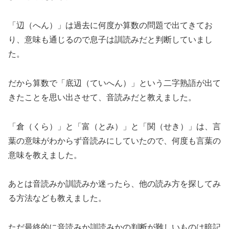
「辺（へん）」は過去に何度か算数の問題で出てきてお
り、意味も通じるので息子は訓読みだと判断していまし
た。
だから算数で「底辺（ていへん）」という二字熟語が出て
きたことを思い出させて、音読みだと教えました。
「倉（くら）」と「富（とみ）」と「関（せき）」は、言
葉の意味がわからず音読みにしていたので、何度も言葉の
意味を教えました。
あとは音読みか訓読みか迷ったら、他の読み方を探してみ
る方法なども教えました。
ただ最終的に音読みか訓読みかの判断が難しいものは暗記