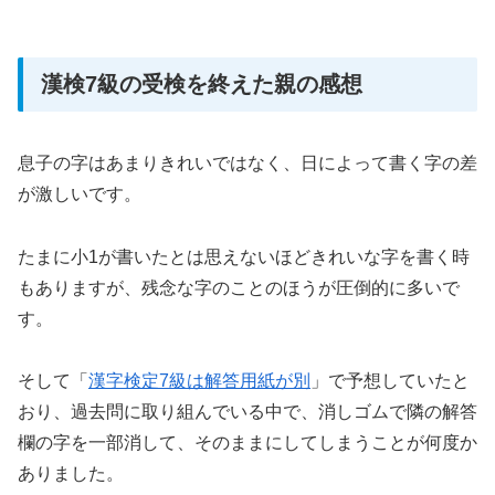
漢検7級の受検を終えた親の感想
息子の字はあまりきれいではなく、日によって書く字の差
が激しいです。
たまに小1が書いたとは思えないほどきれいな字を書く時
もありますが、残念な字のことのほうが圧倒的に多いで
す。
そして「
漢字検定7級は解答用紙が別
」で予想していたと
おり、過去問に取り組んでいる中で、消しゴムで隣の解答
欄の字を一部消して、そのままにしてしまうことが何度か
ありました。