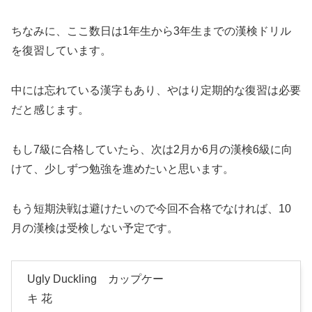
ちなみに、ここ数日は1年生から3年生までの漢検ドリル
を復習しています。
中には忘れている漢字もあり、やはり定期的な復習は必要
だと感じます。
もし7級に合格していたら、次は2月か6月の漢検6級に向
けて、少しずつ勉強を進めたいと思います。
もう短期決戦は避けたいので今回不合格でなければ、10
月の漢検は受検しない予定です。
Ugly Duckling カップケー
キ 花