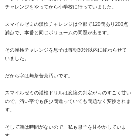
チャレンジをやってから小学校に行っていました。
スマイルゼミの漢検チャレンジは全部で120問あり200点
満点で、本番と同じボリュームの問題が出ます。
その漢検チャレンジを息子は毎朝30分以内に終わらせて
いました。
だから字は無茶苦茶汚いです。
スマイルゼミの漢検ドリルは変換の判定がものすごく甘い
ので、汚い字でも多少間違っていても問題なく変換されま
す。
そして朝は時間がないので、私も息子を甘やかしていま
す。