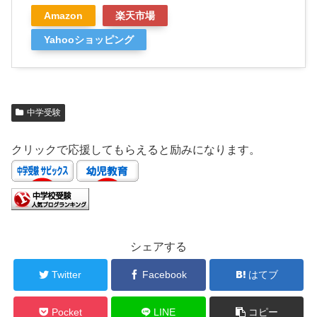
Amazon
楽天市場
Yahooショッピング
中学受験
クリックで応援してもらえると励みになります。
シェアする
Twitter
Facebook
はてブ
Pocket
LINE
コピー