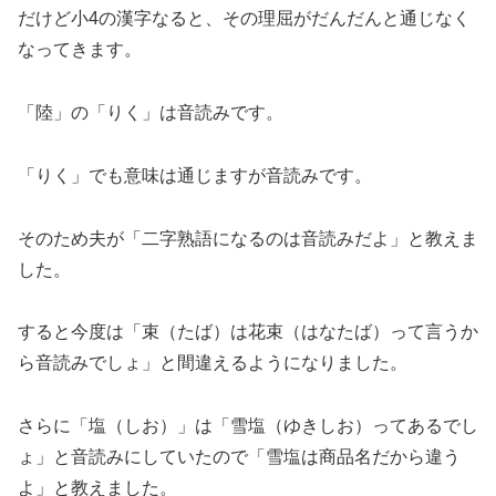
だけど小4の漢字なると、その理屈がだんだんと通じなく
なってきます。
「陸」の「りく」は音読みです。
「りく」でも意味は通じますが音読みです。
そのため夫が「二字熟語になるのは音読みだよ」と教えま
した。
すると今度は「束（たば）は花束（はなたば）って言うか
ら音読みでしょ」と間違えるようになりました。
さらに「塩（しお）」は「雪塩（ゆきしお）ってあるでし
ょ」と音読みにしていたので「雪塩は商品名だから違う
よ」と教えました。