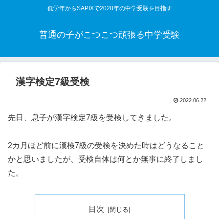
低学年からSAPIXで2028年の中学受験を目指す
普通の子がこつこつ頑張る中学受験
漢字検定7級受検
2022.06.22
先日、息子が漢字検定7級を受検してきました。
2カ月ほど前に漢検7級の受検を決めた時はどうなること
かと思いましたが、受検自体は何とか無事に終了しまし
た。
目次