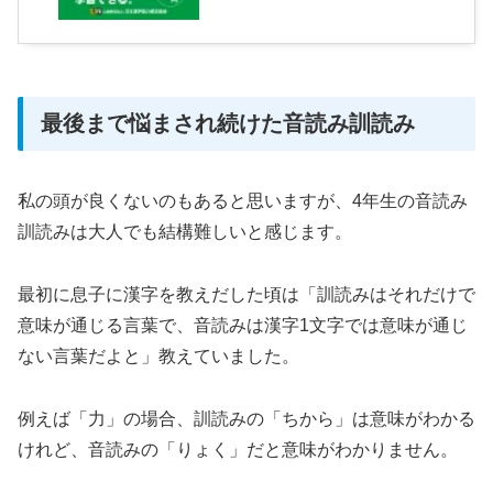
最後まで悩まされ続けた音読み訓読み
私の頭が良くないのもあると思いますが、4年生の音読み
訓読みは大人でも結構難しいと感じます。
最初に息子に漢字を教えだした頃は「訓読みはそれだけで
意味が通じる言葉で、音読みは漢字1文字では意味が通じ
ない言葉だよと」教えていました。
例えば「力」の場合、訓読みの「ちから」は意味がわかる
けれど、音読みの「りょく」だと意味がわかりません。