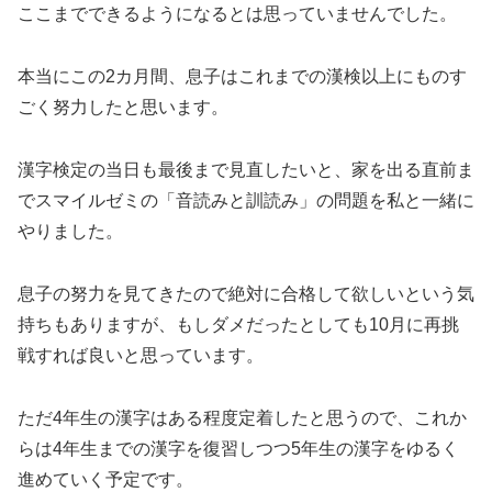
ここまでできるようになるとは思っていませんでした。
本当にこの2カ月間、息子はこれまでの漢検以上にものす
ごく努力したと思います。
漢字検定の当日も最後まで見直したいと、家を出る直前ま
でスマイルゼミの「音読みと訓読み」の問題を私と一緒に
やりました。
息子の努力を見てきたので絶対に合格して欲しいという気
持ちもありますが、もしダメだったとしても10月に再挑
戦すれば良いと思っています。
ただ4年生の漢字はある程度定着したと思うので、これか
らは4年生までの漢字を復習しつつ5年生の漢字をゆるく
進めていく予定です。