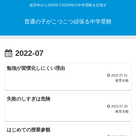
低学年からSAPIXで2028年の中学受験を目指す
普通の子がこつこつ頑張る中学受験
2022-07
勉強が習慣化しにくい理由
2022.07.21
教育全般
失敗のしすぎは危険
2022.07.20
教育全般
はじめての授業参観