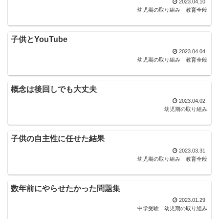
2023.04.10
幼児期の取り組み
教育全般
子供とYouTube
2023.04.04
幼児期の取り組み
教育全般
概念は後回しでも大丈夫
2023.04.02
幼児期の取り組み
子供の自主性に任せた結果
2023.03.31
幼児期の取り組み
教育全般
数年前にやらせたかった問題集
2023.01.29
中学受験
幼児期の取り組み