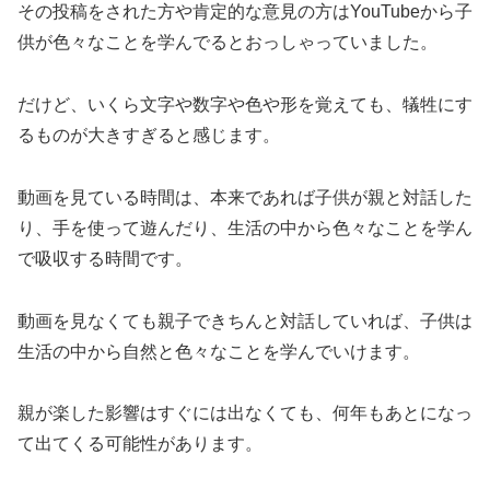
その投稿をされた方や肯定的な意見の方はYouTubeから子
供が色々なことを学んでるとおっしゃっていました。
だけど、いくら文字や数字や色や形を覚えても、犠牲にす
るものが大きすぎると感じます。
動画を見ている時間は、本来であれば子供が親と対話した
り、手を使って遊んだり、生活の中から色々なことを学ん
で吸収する時間です。
動画を見なくても親子できちんと対話していれば、子供は
生活の中から自然と色々なことを学んでいけます。
親が楽した影響はすぐには出なくても、何年もあとになっ
て出てくる可能性があります。