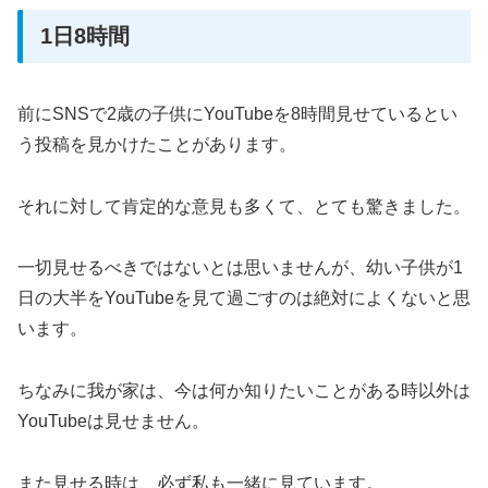
1日8時間
前にSNSで2歳の子供にYouTubeを8時間見せているとい
う投稿を見かけたことがあります。
それに対して肯定的な意見も多くて、とても驚きました。
一切見せるべきではないとは思いませんが、幼い子供が1
日の大半をYouTubeを見て過ごすのは絶対によくないと思
います。
ちなみに我が家は、今は何か知りたいことがある時以外は
YouTubeは見せません。
また見せる時は、必ず私も一緒に見ています。