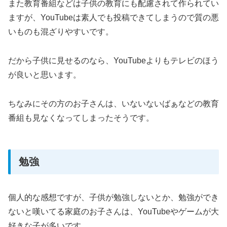
また教育番組などは子供の教育にも配慮されて作られてい
ますが、YouTubeは素人でも投稿できてしまうので質の悪
いものも混ざりやすいです。
だから子供に見せるのなら、YouTubeよりもテレビのほう
が良いと思います。
ちなみにその方のお子さんは、いないないばぁなどの教育
番組も見なくなってしまったそうです。
勉強
個人的な感想ですが、子供が勉強しないとか、勉強ができ
ないと嘆いてる家庭のお子さんは、YouTubeやゲームが大
好きな子が多いです。