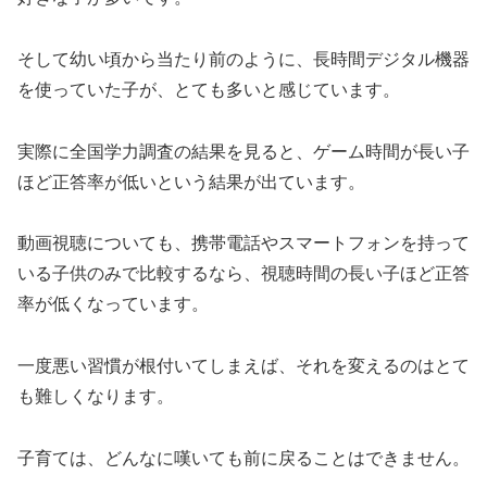
そして幼い頃から当たり前のように、長時間デジタル機器
を使っていた子が、とても多いと感じています。
実際に全国学力調査の結果を見ると、ゲーム時間が長い子
ほど正答率が低いという結果が出ています。
動画視聴についても、携帯電話やスマートフォンを持って
いる子供のみで比較するなら、視聴時間の長い子ほど正答
率が低くなっています。
一度悪い習慣が根付いてしまえば、それを変えるのはとて
も難しくなります。
子育ては、どんなに嘆いても前に戻ることはできません。