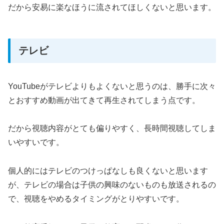
だから安易に楽なほうに流されてほしくないと思います。
テレビ
YouTubeがテレビよりもよくないと思うのは、勝手に次々
とおすすめ動画が出てきて再生されてしまう点です。
だから視聴内容がとても偏りやすく、長時間視聴してしま
いやすいです。
個人的にはテレビのつけっぱなしも良くないと思います
が、テレビの場合は子供の興味のないものも放送されるの
で、視聴をやめるタイミングがとりやすいです。