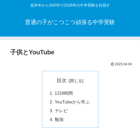
低学年からSAPIXで2028年の中学受験を目指す
普通の子がこつこつ頑張る中学受験
子供とYouTube
2023.04.04
目次
1日8時間
YouTubeから学ぶ
テレビ
勉強