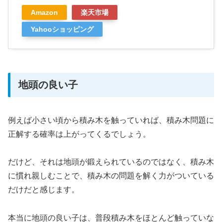
Amazon
楽天市場
Yahooショッピング
地頭の良い子
例えば小さい頃から積み木を触っていれば、積み木問題に
正解する確率は上がってくるでしょう。
だけど、それは地頭が鍛えられているのではなく、積み木
に慣れ親しむことで、積み木の問題を解く力がついている
だけだと感じます。
本当に地頭の良い子は、普段積み木をほとんど触っていな