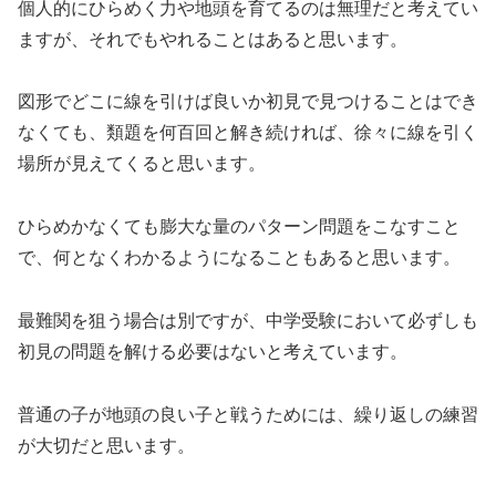
個人的にひらめく力や地頭を育てるのは無理だと考えてい
ますが、それでもやれることはあると思います。
図形でどこに線を引けば良いか初見で見つけることはでき
なくても、類題を何百回と解き続ければ、徐々に線を引く
場所が見えてくると思います。
ひらめかなくても膨大な量のパターン問題をこなすこと
で、何となくわかるようになることもあると思います。
最難関を狙う場合は別ですが、中学受験において必ずしも
初見の問題を解ける必要はないと考えています。
普通の子が地頭の良い子と戦うためには、繰り返しの練習
が大切だと思います。