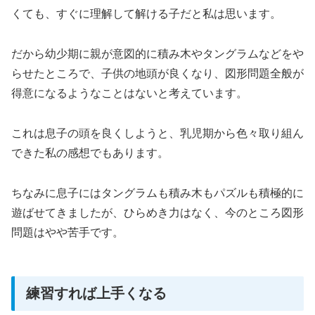
くても、すぐに理解して解ける子だと私は思います。
だから幼少期に親が意図的に積み木やタングラムなどをや
らせたところで、子供の地頭が良くなり、図形問題全般が
得意になるようなことはないと考えています。
これは息子の頭を良くしようと、乳児期から色々取り組ん
できた私の感想でもあります。
ちなみに息子にはタングラムも積み木もパズルも積極的に
遊ばせてきましたが、ひらめき力はなく、今のところ図形
問題はやや苦手です。
練習すれば上手くなる