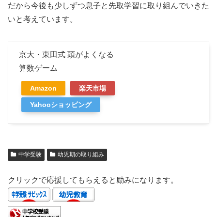
だから今後も少しずつ息子と先取学習に取り組んでいきた
いと考えています。
京大・東田式 頭がよくなる
算数ゲーム
Amazon
楽天市場
Yahooショッピング
中学受験
幼児期の取り組み
クリックで応援してもらえると励みになります。