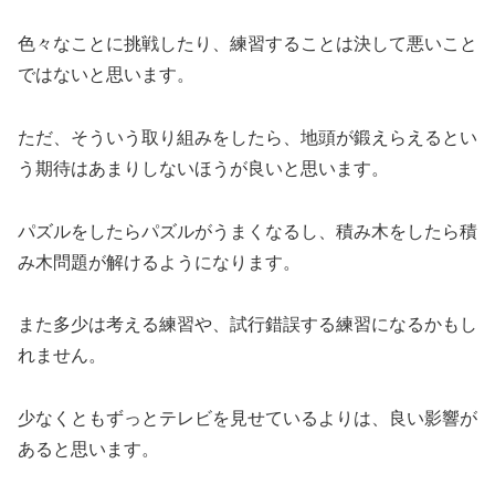
色々なことに挑戦したり、練習することは決して悪いこと
ではないと思います。
ただ、そういう取り組みをしたら、地頭が鍛えらえるとい
う期待はあまりしないほうが良いと思います。
パズルをしたらパズルがうまくなるし、積み木をしたら積
み木問題が解けるようになります。
また多少は考える練習や、試行錯誤する練習になるかもし
れません。
少なくともずっとテレビを見せているよりは、良い影響が
あると思います。