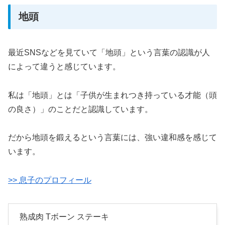
地頭
最近SNSなどを見ていて「地頭」という言葉の認識が人
によって違うと感じています。
私は「地頭」とは「子供が生まれつき持っている才能（頭
の良さ）」のことだと認識しています。
だから地頭を鍛えるという言葉には、強い違和感を感じて
います。
>> 息子のプロフィール
熟成肉 Tボーン ステーキ