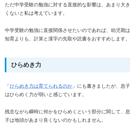
ただ中学受験の勉強に対する直接的な影響は、あまり大き
くないと私は考えています。
中学受験の勉強に直接関係させたいのであれば、幼児期は
知育よりも、計算と漢字の先取や読書をおすすめします。
ひらめき力
「
ひらめき力は育てられるのか
」にも書きましたが、息子
はひらめく力が弱いと感じています。
残念ながら瞬時に何かをひらめくという部分に関して、息
子は地頭があまり良くないのかもしれません。