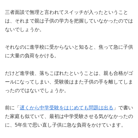
三者面談で無理と言われてスイッチが入ったということ
は、それまで親は子供の学力を把握していなかったのでは
ないでしょうか。
それなのに進学校に受からないと知ると、焦って急に子供
に大量の負荷をかける。
だけど進学後、落ちこぼれたということは、親も合格がゴ
ールになってしまい、受験後はまた子供の手を離してしま
ったのではないでしょうか。
前に「
遅くから中学受験をはじめても問題は出る
」で書い
た家庭も似ていて、最初は中学受験させる気がなかったの
に、5年生で思い直し子供に急な負荷をかけています。