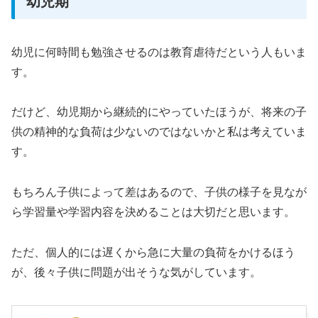
幼児期
幼児に何時間も勉強させるのは教育虐待だという人もいま
す。
だけど、幼児期から継続的にやっていたほうが、将来の子
供の精神的な負荷は少ないのではないかと私は考えていま
す。
もちろん子供によって差はあるので、子供の様子を見なが
ら学習量や学習内容を決めることは大切だと思います。
ただ、個人的には遅くから急に大量の負荷をかけるほう
が、後々子供に問題が出そうな気がしています。