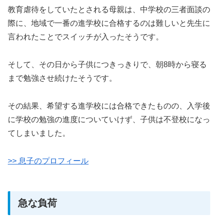
教育虐待をしていたとされる母親は、中学校の三者面談の
際に、地域で一番の進学校に合格するのは難しいと先生に
言われたことでスイッチが入ったそうです。
そして、その日から子供につきっきりで、朝8時から寝る
まで勉強させ続けたそうです。
その結果、希望する進学校には合格できたものの、入学後
に学校の勉強の進度についていけず、子供は不登校になっ
てしまいました。
>> 息子のプロフィール
急な負荷