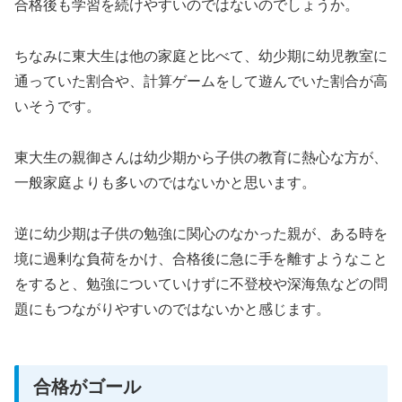
合格後も学習を続けやすいのではないのでしょうか。
ちなみに東大生は他の家庭と比べて、幼少期に幼児教室に
通っていた割合や、計算ゲームをして遊んでいた割合が高
いそうです。
東大生の親御さんは幼少期から子供の教育に熱心な方が、
一般家庭よりも多いのではないかと思います。
逆に幼少期は子供の勉強に関心のなかった親が、ある時を
境に過剰な負荷をかけ、合格後に急に手を離すようなこと
をすると、勉強についていけずに不登校や深海魚などの問
題にもつながりやすいのではないかと感じます。
合格がゴール