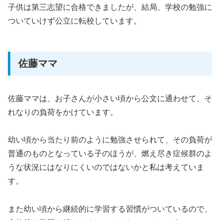
子供は第三志望に合格できましたが、結局、学校の勉強に
ついていけず公立に転校しています。
佐藤ママ
佐藤ママは、お子さんが小さい頃から公文に通わせて、そ
れなりの負荷をかけています。
幼い頃から当たり前のように勉強させられて、その負荷が
普通のものとなっている子のほうが、燃え尽き症候群のよ
うな状況にはなりにくいのではないかと私は考えていま
す。
また幼い頃から継続的に学習する習慣がついているので、