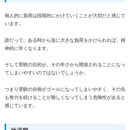
個人的に負荷は段階的にかけていくことが大切だと感じて
います。
誰だって、ある時から急に大きな負荷をかけられれば、精
神的に辛くなります。
そして受験の目的が、その辛さから開放されることになっ
てしまいやすいのではないでしょうか。
つまり受験の合格がゴールになってしまいやすく、その先
も努力を続けることが難しくなってしまう危険性があると
感じています。