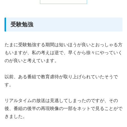
受験勉強
たまに受験勉強する期間は短いほうが良いとおっしゃる方
もいますが、私の考えは逆で、早くから徐々にやっていく
のが良いと考えています。
以前、ある番組で教育虐待が取り上げられていたそうで
す。
リアルタイムの放送は見逃してしまったのですが、その
後、番組の後半の再現映像の一部をネットで見ることがで
きました。