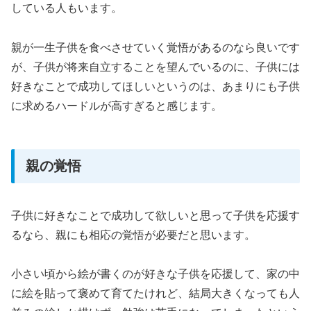
している人もいます。
親が一生子供を食べさせていく覚悟があるのなら良いです
が、子供が将来自立することを望んでいるのに、子供には
好きなことで成功してほしいというのは、あまりにも子供
に求めるハードルが高すぎると感じます。
親の覚悟
子供に好きなことで成功して欲しいと思って子供を応援す
るなら、親にも相応の覚悟が必要だと思います。
小さい頃から絵が書くのが好きな子供を応援して、家の中
に絵を貼って褒めて育てたけれど、結局大きくなっても人