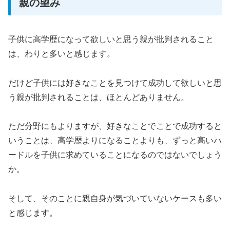
親の望み
子供に高学歴になって欲しいと思う親が批判されること
は、わりと多いと感じます。
だけど子供には好きなことを見つけて成功して欲しいと思
う親が批判されることは、ほとんどありません。
ただ分野にもよりますが、好きなことでことで成功すると
いうことは、高学歴よりになることよりも、ずっと高いハ
ードルを子供に求めていることになるのではないでしょう
か。
そして、そのことに親自身が気づいていないケースも多い
と感じます。