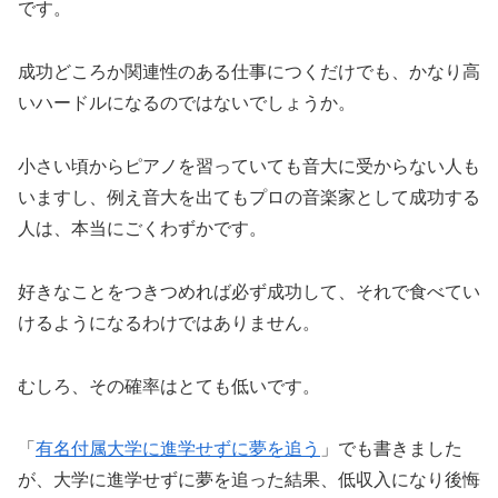
です。
成功どころか関連性のある仕事につくだけでも、かなり高
いハードルになるのではないでしょうか。
小さい頃からピアノを習っていても音大に受からない人も
いますし、例え音大を出てもプロの音楽家として成功する
人は、本当にごくわずかです。
好きなことをつきつめれば必ず成功して、それで食べてい
けるようになるわけではありません。
むしろ、その確率はとても低いです。
「
有名付属大学に進学せずに夢を追う
」でも書きました
が、大学に進学せずに夢を追った結果、低収入になり後悔