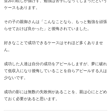
並みの絵しか描けず、勉強は苦手になってしまったという
ケースもあります。
その子の親御さんは「こんなことなら、もっと勉強を頑張
らせておけば良かった」と後悔されていました。
好きなことで成功できるケースはそれほど多くありませ
ん。
成功した人達は自分の成功をアピールしますが、夢に破れ
て低収入になり後悔していることを自らアピールする人は
少ないです。
成功の影には無数の失敗例があることを、親は心にとどめ
ておく必要があると思います。