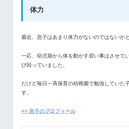
体力
最近、息子はあまり体力がないのではないか
一応、幼児期から体を動かす習い事はさせて
び回っていました。
だけど毎日一斉保育の幼稚園で勉強していた
す。
>> 息子のプロフィール