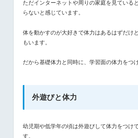
ただインターネットや周りの家庭を見ている
らないと感じています。
体を動かすのが大好きで体力はあるはずだけ
もいます。
だから基礎体力と同時に、学習面の体力をつ
外遊びと体力
幼児期や低学年の頃は外遊びして体力をつけ
す。