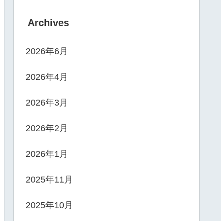
Archives
2026年6月
2026年4月
2026年3月
2026年2月
2026年1月
2025年11月
2025年10月