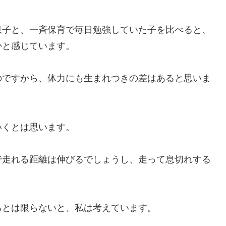
息子と、一斉保育で毎日勉強していた子を比べると、
かと感じています。
のですから、体力にも生まれつきの差はあると思いま
いくとは思います。
で走れる距離は伸びるでしょうし、走って息切れする
るとは限らないと、私は考えています。