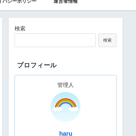
イバシーポリシー
運営者情報
検索
検索
プロフィール
管理人
haru