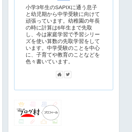
小学3年生のSAPIXに通う息子
と幼児期から中学受験に向けて
頑張っています。幼稚園の年長
の時に計算は6年生まで先取
し、今は家庭学習で予習シリー
ズを使い算数の先取学習をして
います。中学受験のことを中心
に、子育てや教育のことなどを
色々書いています。