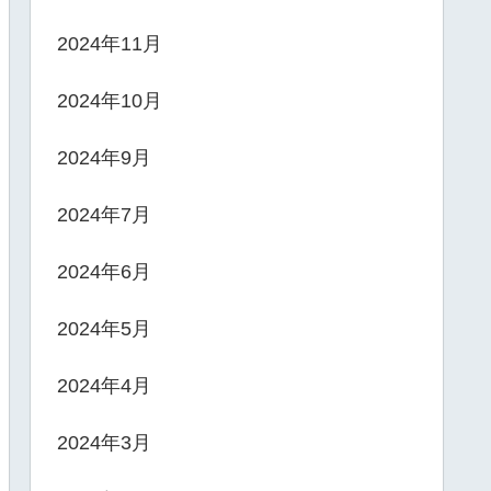
2024年11月
2024年10月
2024年9月
2024年7月
2024年6月
2024年5月
2024年4月
2024年3月