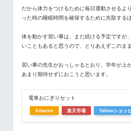
だから体力をつけるために毎日運動させるよ
った時の睡眠時間を確保するために先取する
体を動かす習い事は、まだ続ける予定ですが
いこともあると思うので、とりあえずこのま
習い事の先生がおっしゃるとおり、学年が上
あまり期待せずにおこうと思います。
電車おにぎりセット
Amazon
楽天市場
Yahooショッ