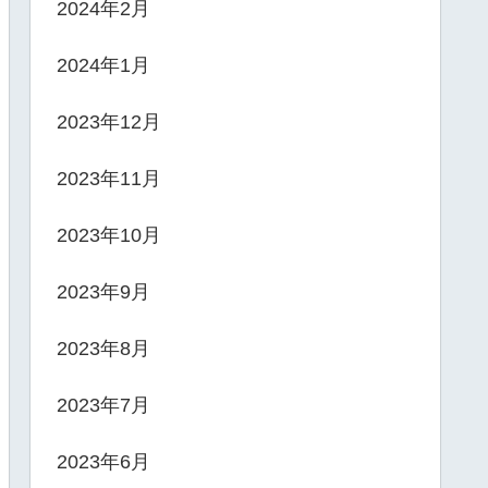
2024年2月
2024年1月
2023年12月
2023年11月
2023年10月
2023年9月
2023年8月
2023年7月
2023年6月