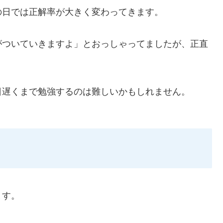
の日では正解率が大きく変わってきます。
がついていきますよ」とおっしゃってましたが、正直
日遅くまで勉強するのは難しいかもしれません。
ます。