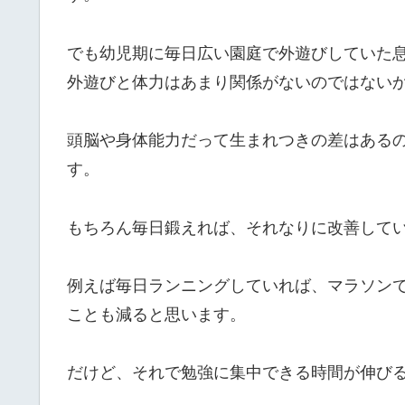
でも幼児期に毎日広い園庭で外遊びしていた
外遊びと体力はあまり関係がないのではない
頭脳や身体能力だって生まれつきの差はある
す。
もちろん毎日鍛えれば、それなりに改善して
例えば毎日ランニングしていれば、マラソン
ことも減ると思います。
だけど、それで勉強に集中できる時間が伸び