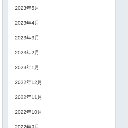
2023年5月
2023年4月
2023年3月
2023年2月
2023年1月
2022年12月
2022年11月
2022年10月
2022年9月