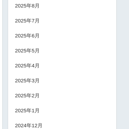
2025年8月
2025年7月
2025年6月
2025年5月
2025年4月
2025年3月
2025年2月
2025年1月
2024年12月