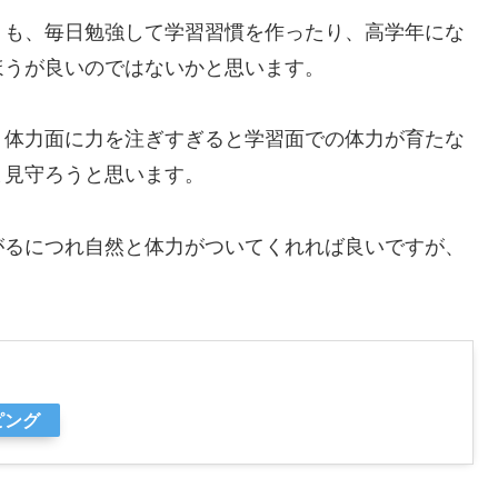
りも、毎日勉強して学習習慣を作ったり、高学年にな
ほうが良いのではないかと思います。
、体力面に力を注ぎすぎると学習面での体力が育たな
ま見守ろうと思います。
がるにつれ自然と体力がついてくれれば良いですが、
ピング