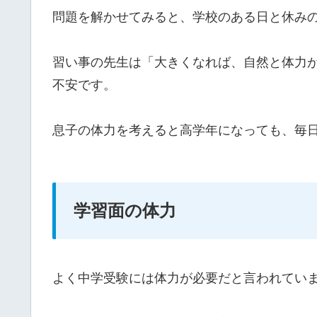
問題を解かせてみると、学校のある日と休み
習い事の先生は「大きくなれば、自然と体力
不安です。
息子の体力を考えると高学年になっても、毎
学習面の体力
よく中学受験には体力が必要だと言われてい