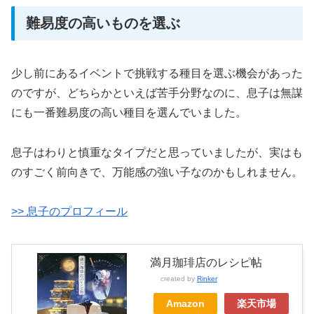
難易度の高いものを選ぶ
少し前にあるイベントで挑戦する種目を選ぶ機会があった
のですが、どちらかといえば苦手分野なのに、息子は無謀
にも一番難易度の高い種目を選んでいました。
息子はわりと慎重なタイプだと思っていましたが、実はも
のすごく前向きで、万能感の強い子なのかもしれません。
>> 息子のプロフィール
満月珈琲店のレシピ帖
created by
Rinker
Amazon
楽天市場