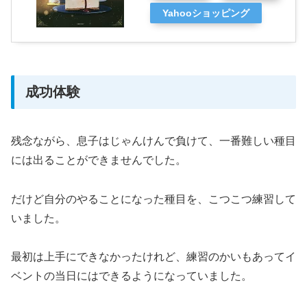
Yahooショッピング
成功体験
残念ながら、息子はじゃんけんで負けて、一番難しい種目
には出ることができませんでした。
だけど自分のやることになった種目を、こつこつ練習して
いました。
最初は上手にできなかったけれど、練習のかいもあってイ
ベントの当日にはできるようになっていました。