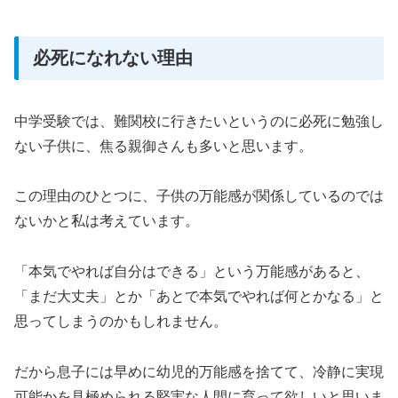
必死になれない理由
中学受験では、難関校に行きたいというのに必死に勉強し
ない子供に、焦る親御さんも多いと思います。
この理由のひとつに、子供の万能感が関係しているのでは
ないかと私は考えています。
「本気でやれば自分はできる」という万能感があると、
「まだ大丈夫」とか「あとで本気でやれば何とかなる」と
思ってしまうのかもしれません。
だから息子には早めに幼児的万能感を捨てて、冷静に実現
可能かを見極められる堅実な人間に育って欲しいと思いま