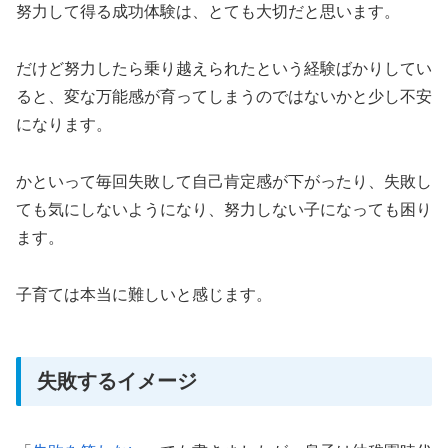
努力して得る成功体験は、とても大切だと思います。
だけど努力したら乗り越えられたという経験ばかりしてい
ると、変な万能感が育ってしまうのではないかと少し不安
になります。
かといって毎回失敗して自己肯定感が下がったり、失敗し
ても気にしないようになり、努力しない子になっても困り
ます。
子育ては本当に難しいと感じます。
失敗するイメージ