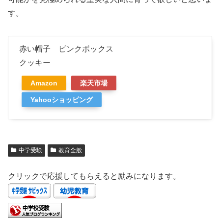
す。
赤い帽子 ピンクボックス
クッキー
Amazon
楽天市場
Yahooショッピング
中学受験
教育全般
クリックで応援してもらえると励みになります。