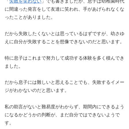
「
失敗を笑わない
」でも書きましたが、息子は幼稚園時代
に間違った発言をして友達に笑われ、手があげられなくな
ったことがありました。
だから失敗したくないとは思っているはずですが、幼さゆ
えに自分が失敗することを想像できないのだと思います。
特に息子はこれまで努力して成功する体験を多く積んでき
ました。
だから息子には難しいと思えることでも、失敗するイメー
ジがわかないのだと思います。
私の助言がないと難易度がわからず、期間内にできるよう
になるかどうかの判断が、まだ自分ではできないようで
す。