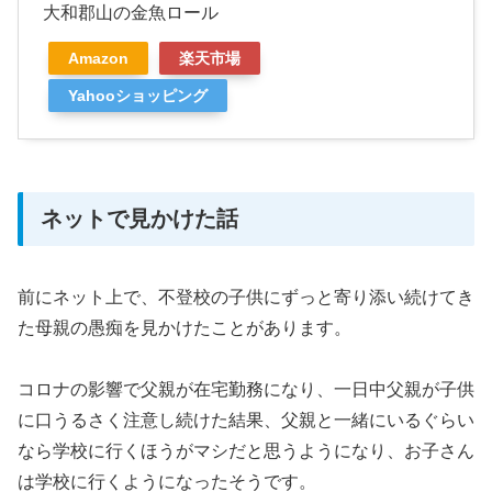
大和郡山の金魚ロール
Amazon
楽天市場
Yahooショッピング
ネットで見かけた話
前にネット上で、不登校の子供にずっと寄り添い続けてき
た母親の愚痴を見かけたことがあります。
コロナの影響で父親が在宅勤務になり、一日中父親が子供
に口うるさく注意し続けた結果、父親と一緒にいるぐらい
なら学校に行くほうがマシだと思うようになり、お子さん
は学校に行くようになったそうです。