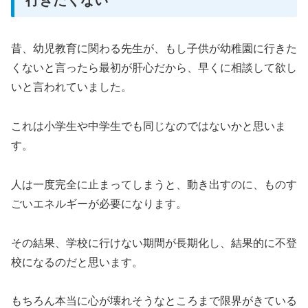
昔、幼児教育に関わる先生が、もし子供が幼稚園に行きた
くないと言ったら最初が肝心だから、早くに相談して欲し
いと言われていました。
これは小学生や中学生でも同じなのではないかと思いま
す。
人は一度完全に止まってしまうと、動き出すのに、ものす
ごいエネルギーが必要になります。
その結果、学校に行けない期間が長期化し、結果的に不登
校になるのだと思います。
もちろん本当に心が壊れそうなところまで限界がきている