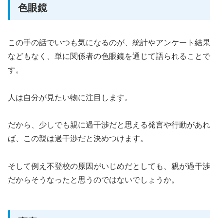
色眼鏡
この手の話でいつも気になるのが、統計やアンケート結果
などもなく、単に関係者の色眼鏡を通じて語られることで
す。
人は自分が見たい物に注目します。
だから、少しでも親に過干渉だと思える発言や行動があれ
ば、この親は過干渉だと決めつけます。
そして例え不登校の原因がいじめだとしても、親が過干渉
だからそうなったと思うのではないでしょうか。