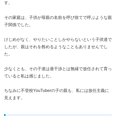
す。
その家庭は、子供が母親の名前を呼び捨てで呼ぶような親
子関係でした。
けじめがなく、やりたいことしかやらないという子供達で
したが、親はそれを咎めるようなこともありませんでし
た。
少なくとも、その子達は過干渉とは無縁で放任されて育っ
ていると私は感じました。
ちなみに不登校YouTuberの子の親も、私には放任主義に
見えます。