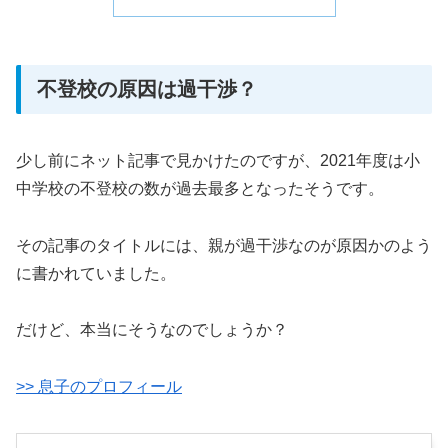
不登校の原因は過干渉？
少し前にネット記事で見かけたのですが、2021年度は小
中学校の不登校の数が過去最多となったそうです。
その記事のタイトルには、親が過干渉なのが原因かのよう
に書かれていました。
だけど、本当にそうなのでしょうか？
>> 息子のプロフィール