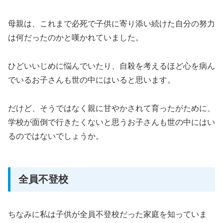
母親は、これまで必死で子供に寄り添い続けた自分の努力
は何だったのかと嘆かれていました。
ひどいいじめに悩んでいたり、自殺を考えるほど心を病ん
でいるお子さんも世の中にはいると思います。
だけど、そうではなく親に甘やかされて育ったがために、
学校が面倒で行きたくないと思うお子さんも世の中にはい
るのではないでしょうか。
全員不登校
ちなみに私は子供が全員不登校だった家庭を知っていま