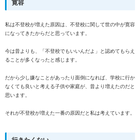
寛容
私は不登校が増えた原因は、不登校に関して世の中が寛容
になってきたからだと思っています。
今は昔よりも、「不登校でもいいんだよ」と認めてもらえ
ることが多くなったと感じます。
だから少し嫌なことがあったり面倒になれば、学校に行か
なくても良いと考える子供や家庭が、昔より増えたのだと
思います。
それが不登校が増えた一番の原因だと私は考えています。
行きたくない