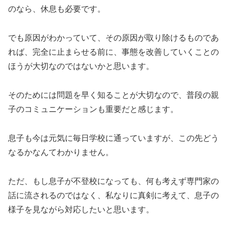
のなら、休息も必要です。
でも原因がわかっていて、その原因が取り除けるものであ
れば、完全に止まらせる前に、事態を改善していくことの
ほうが大切なのではないかと思います。
そのためには問題を早く知ることが大切なので、普段の親
子のコミュニケーションも重要だと感じます。
息子も今は元気に毎日学校に通っていますが、この先どう
なるかなんてわかりません。
ただ、もし息子が不登校になっても、何も考えず専門家の
話に流されるのではなく、私なりに真剣に考えて、息子の
様子を見ながら対応したいと思います。