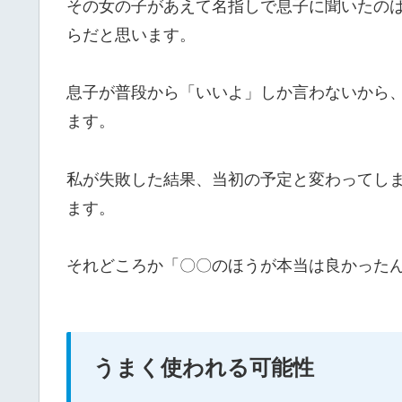
その女の子があえて名指しで息子に聞いたのは
らだと思います。
息子が普段から「いいよ」しか言わないから
ます。
私が失敗した結果、当初の予定と変わってし
ます。
それどころか「〇〇のほうが本当は良かった
うまく使われる可能性