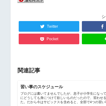
シ
Twitter
Pocket
関連記事
習い事のスケジュール
ブログには書いてませんでしたが、息子が小学生になっ
にどうしても身につけて欲しいものだったので、習わせ
た。だから今はサピックスを含めると、全部で4つの習い