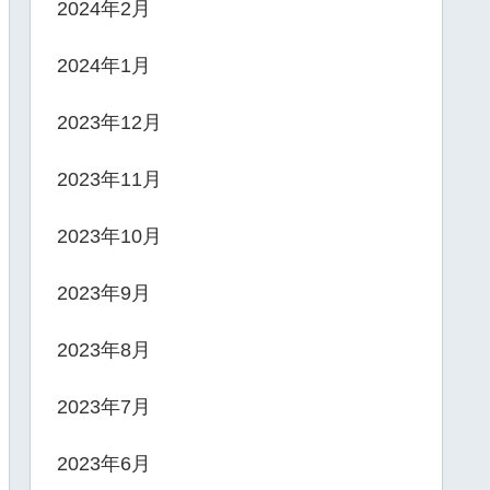
2024年2月
2024年1月
2023年12月
2023年11月
2023年10月
2023年9月
2023年8月
2023年7月
2023年6月