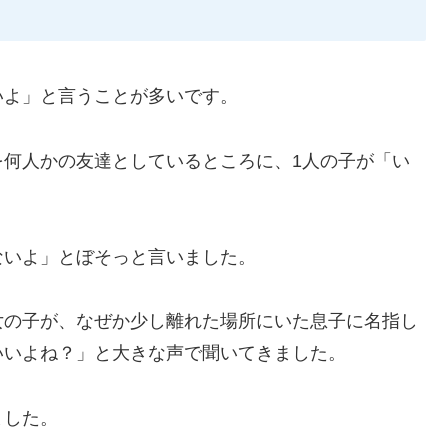
いよ」と言うことが多いです。
を何人かの友達としているところに、1人の子が「い
ないよ」とぼそっと言いました。
女の子が、なぜか少し離れた場所にいた息子に名指し
いいよね？」と大きな声で聞いてきました。
ました。