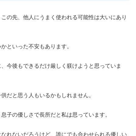
、この先、他人にうまく使われる可能性は大いにあり
いかといった不安もあります。
に、今後もできるだけ厳しく躾けようと思っていま
子供だと思う人もいるかもしれません。
、息子の優しさで長所だと私は思っています。
はなれないだろうけど、誰にでも合わせられる優しい