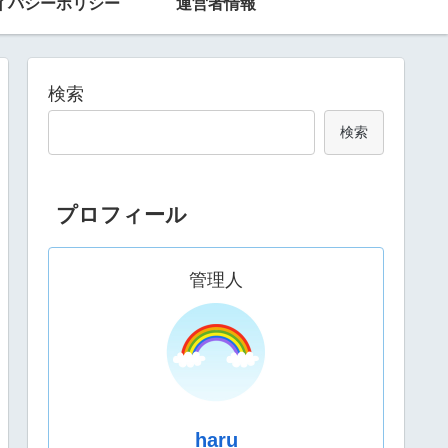
イバシーポリシー
運営者情報
検索
検索
プロフィール
管理人
haru