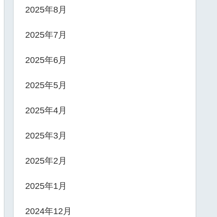
2025年8月
2025年7月
2025年6月
2025年5月
2025年4月
2025年3月
2025年2月
2025年1月
2024年12月