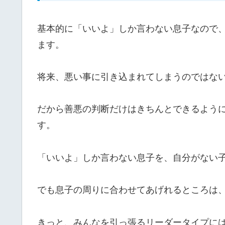
基本的に「いいよ」しか言わない息子なので
ます。
将来、悪い事に引き込まれてしまうのではな
だから善悪の判断だけはきちんとできるよう
す。
「いいよ」しか言わない息子を、自分がない
でも息子の周りに合わせてあげれるところは
きっと、みんなを引っ張るリーダータイプに