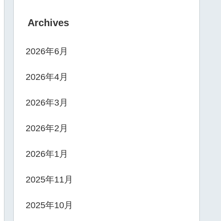
Archives
2026年6月
2026年4月
2026年3月
2026年2月
2026年1月
2025年11月
2025年10月