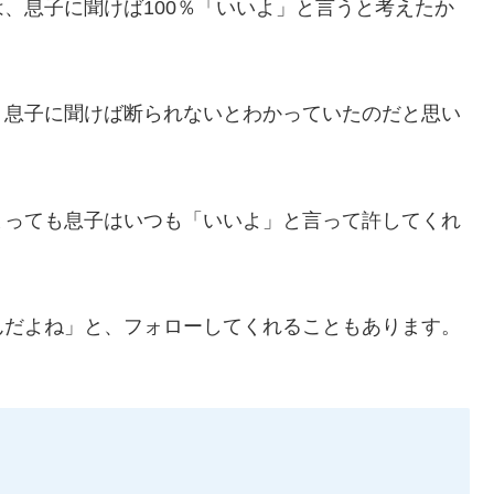
、息子に聞けば100％「いいよ」と言うと考えたか
、息子に聞けば断られないとわかっていたのだと思い
まっても息子はいつも「いいよ」と言って許してくれ
んだよね」と、フォローしてくれることもあります。