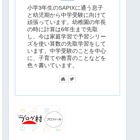
小学3年生のSAPIXに通う息子
と幼児期から中学受験に向けて
頑張っています。幼稚園の年長
の時に計算は6年生まで先取
し、今は家庭学習で予習シリー
ズを使い算数の先取学習をして
います。中学受験のことを中心
に、子育てや教育のことなどを
色々書いています。