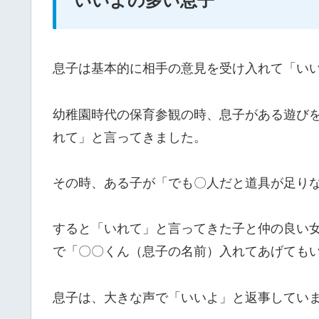
いいよの多い息子
息子は基本的に相手の意見を受け入れて「い
幼稚園時代の保育参観の時、息子がある遊び
れて」と言ってきました。
その時、ある子が「でも〇人だと道具が足り
すると「いれて」と言ってきた子と仲の良い
で「〇〇くん（息子の名前）入れてあげても
息子は、大きな声で「いいよ」と返事してい