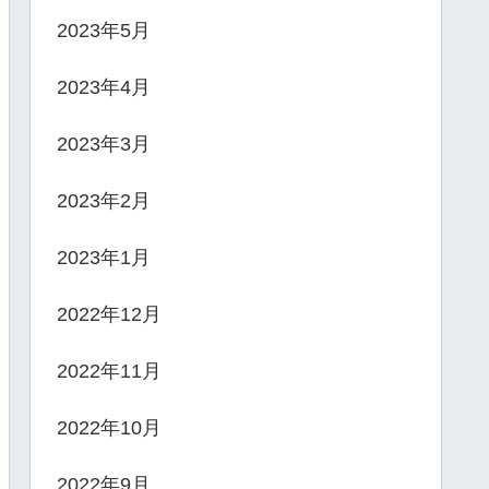
2023年5月
2023年4月
2023年3月
2023年2月
2023年1月
2022年12月
2022年11月
2022年10月
2022年9月