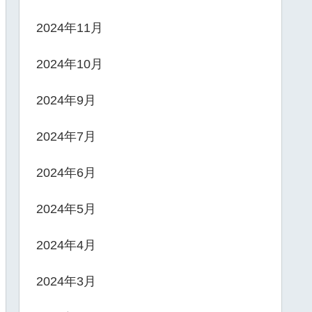
2024年11月
2024年10月
2024年9月
2024年7月
2024年6月
2024年5月
2024年4月
2024年3月