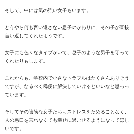
そして、中には気の強い女子もいます。
どうやら何も言い返さない息子のかわりに、その子が直接
言い返してくれたようです。
女子にも色々なタイプがいて、息子のような男子を守って
くれたりもします。
これからも、学校内で小さなトラブルはたくさんありそう
ですが、なるべく穏便に解決していけるといいなと思っっ
ています。
そしてその陰険な女子たちもストレスをためることなく、
人の悪口を言わなくても幸せに過ごせるようになってほし
いです。