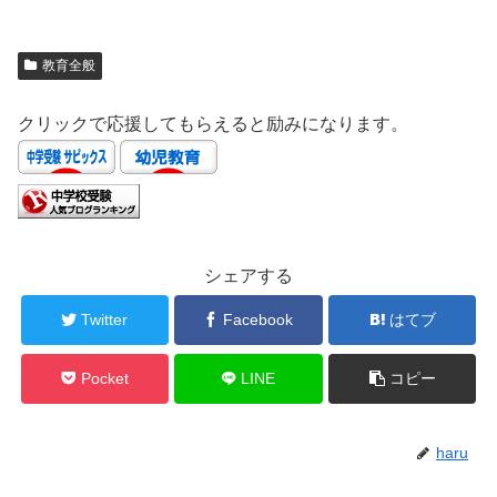
教育全般
クリックで応援してもらえると励みになります。
シェアする
Twitter
Facebook
はてブ
Pocket
LINE
コピー
haru