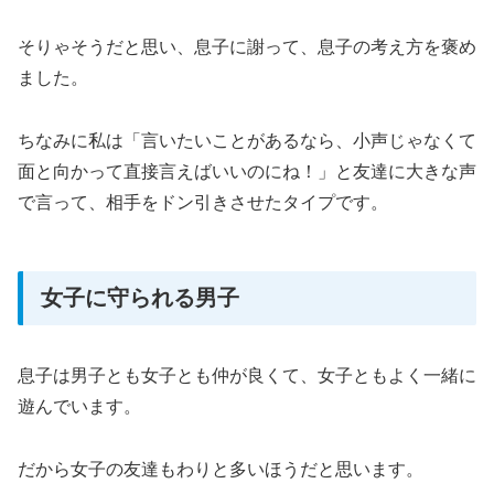
そりゃそうだと思い、息子に謝って、息子の考え方を褒め
ました。
ちなみに私は「言いたいことがあるなら、小声じゃなくて
面と向かって直接言えばいいのにね！」と友達に大きな声
で言って、相手をドン引きさせたタイプです。
女子に守られる男子
息子は男子とも女子とも仲が良くて、女子ともよく一緒に
遊んでいます。
だから女子の友達もわりと多いほうだと思います。