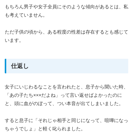
もちろん男子や女子全員にそのような傾向があるとは、私
も考えていません。
ただ子供の頃から、ある程度の性差は存在するとも感じて
います。
仕返し
女子にいじわるなことを言われたと、息子から聞いた時、
「あの子たち×××だよね」って言い返せばよかったのに
と、頭に血がのぼって、つい本音が出てしまいました。
すると息子に「それじゃ相手と同じになって、喧嘩になっ
ちゃうでしょ」と軽く叱られました。