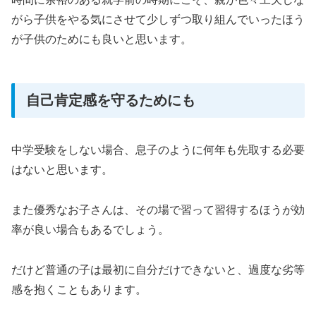
がら子供をやる気にさせて少しずつ取り組んでいったほう
が子供のためにも良いと思います。
自己肯定感を守るためにも
中学受験をしない場合、息子のように何年も先取する必要
はないと思います。
また優秀なお子さんは、その場で習って習得するほうが効
率が良い場合もあるでしょう。
だけど普通の子は最初に自分だけできないと、過度な劣等
感を抱くこともあります。