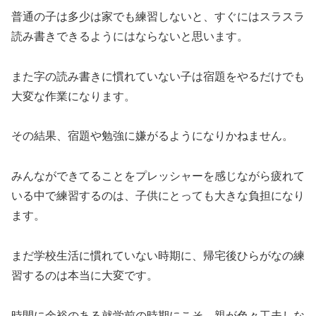
普通の子は多少は家でも練習しないと、すぐにはスラスラ
読み書きできるようにはならないと思います。
また字の読み書きに慣れていない子は宿題をやるだけでも
大変な作業になります。
その結果、宿題や勉強に嫌がるようになりかねません。
みんなができてることをプレッシャーを感じながら疲れて
いる中で練習するのは、子供にとっても大きな負担になり
ます。
まだ学校生活に慣れていない時期に、帰宅後ひらがなの練
習するのは本当に大変です。
時間に余裕のある就学前の時期にこそ、親が色々工夫しな