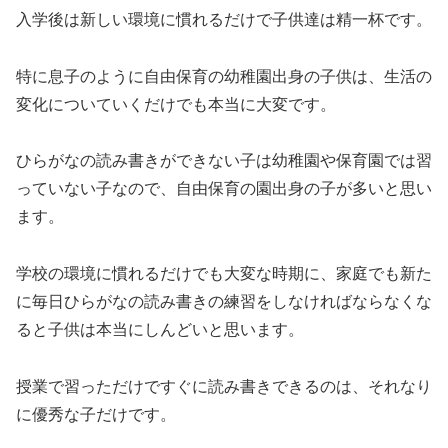
入学後は新しい環境に慣れるだけで子供達は精一杯です。
特に息子のように自由保育の幼稚園出身の子供は、生活の
変化についていくだけでも本当に大変です。
ひらがなの読み書きができない子は幼稚園や保育園では習
っていない子なので、自由保育の園出身の子が多いと思い
ます。
学校の環境に慣れるだけでも大変な時期に、家庭でも新た
に毎日ひらがなの読み書きの練習をしなければならなくな
ると子供は本当にしんどいと思います。
授業で習っただけですぐに読み書きできるのは、それなり
に優秀な子だけです。