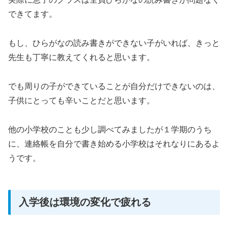
できてます。
もし、ひらがなの読み書きができない子がいれば、きっと
先生も丁寧に教えてくれると思います。
でも周りの子ができていることが自分だけできないのは、
子供にとっても辛いことだと思います。
他の小学校のことも少し調べてみましたが１学期のうち
に、連絡帳を自分で書き始める小学校はそれなりにあるよ
うです。
入学後は環境の変化で疲れる