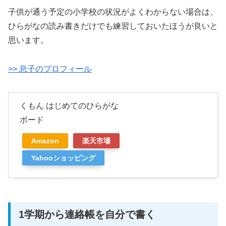
子供が通う予定の小学校の状況がよくわからない場合は、
ひらがなの読み書きだけでも練習しておいたほうが良いと
思います。
>> 息子のプロフィール
くもん はじめてのひらがな
ボード
Amazon
楽天市場
Yahooショッピング
1学期から連絡帳を自分で書く