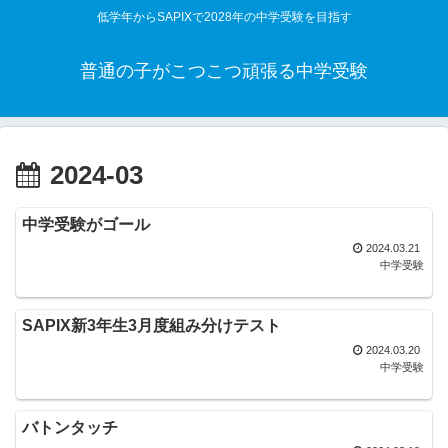
低学年からSAPIXで2028年の中学受験を目指す
普通の子がこつこつ頑張る中学受験
2024-03
中学受験がゴール
2024.03.21
中学受験
SAPIX新3年生3月度組み分けテスト
2024.03.20
中学受験
バトンタッチ