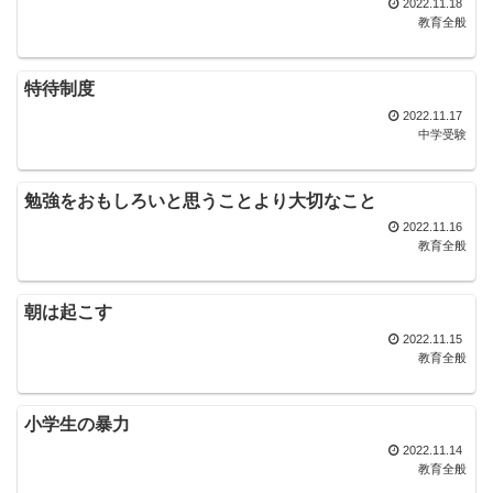
2022.11.18
教育全般
特待制度
2022.11.17
中学受験
勉強をおもしろいと思うことより大切なこと
2022.11.16
教育全般
朝は起こす
2022.11.15
教育全般
小学生の暴力
2022.11.14
教育全般