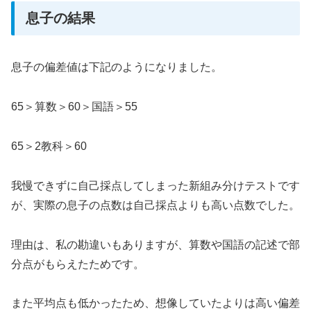
息子の結果
息子の偏差値は下記のようになりました。
65＞算数＞60＞国語＞55
65＞2教科＞60
我慢できずに自己採点してしまった新組み分けテストです
が、実際の息子の点数は自己採点よりも高い点数でした。
理由は、私の勘違いもありますが、算数や国語の記述で部
分点がもらえたためです。
また平均点も低かったため、想像していたよりは高い偏差