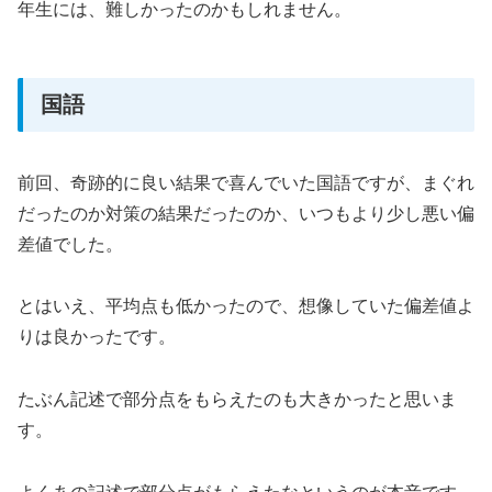
年生には、難しかったのかもしれません。
国語
前回、奇跡的に良い結果で喜んでいた国語ですが、まぐれ
だったのか対策の結果だったのか、いつもより少し悪い偏
差値でした。
とはいえ、平均点も低かったので、想像していた偏差値よ
りは良かったです。
たぶん記述で部分点をもらえたのも大きかったと思いま
す。