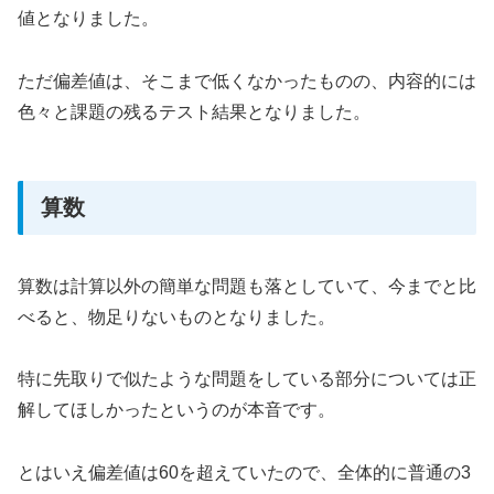
値となりました。
ただ偏差値は、そこまで低くなかったものの、内容的には
色々と課題の残るテスト結果となりました。
算数
算数は計算以外の簡単な問題も落としていて、今までと比
べると、物足りないものとなりました。
特に先取りで似たような問題をしている部分については正
解してほしかったというのが本音です。
とはいえ偏差値は60を超えていたので、全体的に普通の3