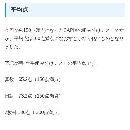
平均点
今回から150点満点になったSAPIXの組み分けテストです
が、平均点は100点満点になおすとかなり低いものとなり
ました。
下記が新4年生組み分けテストの平均点です。
算数 65.2点（150点満点）
国語 73.2点（150点満点）
2教科 180点（ 300点満点）