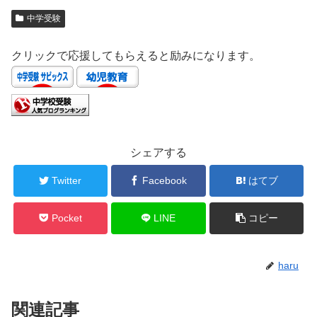
中学受験
クリックで応援してもらえると励みになります。
シェアする
Twitter
Facebook
はてブ
Pocket
LINE
コピー
haru
関連記事