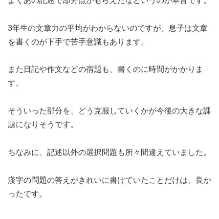
よくあの記述で部分点がもらえたなというのが本音です。
3年生の文章力の平均がわからないのですが、息子は文章
を書くのが下手で苦手意識もあります。
また日記や作文などの宿題も、書くのに時間がかかりま
す。
そういった部分を、どう克服していくかが今後の大きな課
題になりそうです。
ちなみに、記述以外の選択問題も所々間違えていました。
漢字の問題の答えがきれいに書けていたことだけは、良か
ったです。