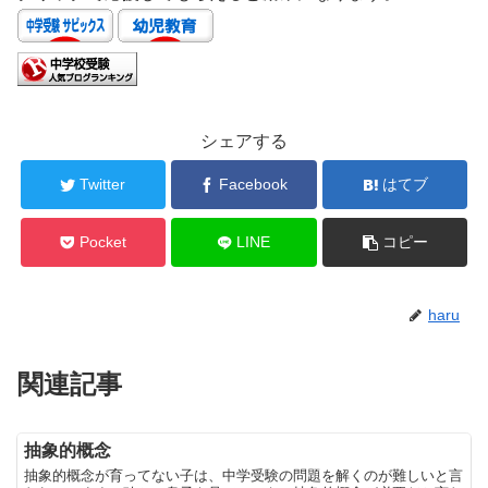
シェアする
Twitter
Facebook
はてブ
Pocket
LINE
コピー
haru
関連記事
抽象的概念
抽象的概念が育ってない子は、中学受験の問題を解くのが難しいと言