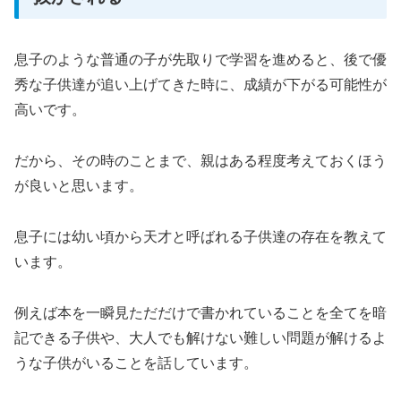
息子のような普通の子が先取りで学習を進めると、後で優
秀な子供達が追い上げてきた時に、成績が下がる可能性が
高いです。
だから、その時のことまで、親はある程度考えておくほう
が良いと思います。
息子には幼い頃から天才と呼ばれる子供達の存在を教えて
います。
例えば本を一瞬見ただだけで書かれていることを全てを暗
記できる子供や、大人でも解けない難しい問題が解けるよ
うな子供がいることを話しています。