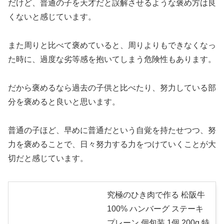
だけど、普通の子を天才だと誤解させるような褒め方は良
くないと感じています。
また周りと比べて褒めていると、周りよりもできなくなっ
た時に、過度な劣等感を抱いてしまう危険性もあります。
だから褒めるなら過去の子供と比べたり、努力している部
分を褒めると良いと思います。
普通の子ほど、早めに普通だという自覚を持たせつつ、努
力を褒めることで、日々努力する力をつけていくことが大
切だと感じています。
究極のひき肉で作る 松阪牛
100% ハンバーグ ステーキ
プレーン 個包装 1個 200g 特