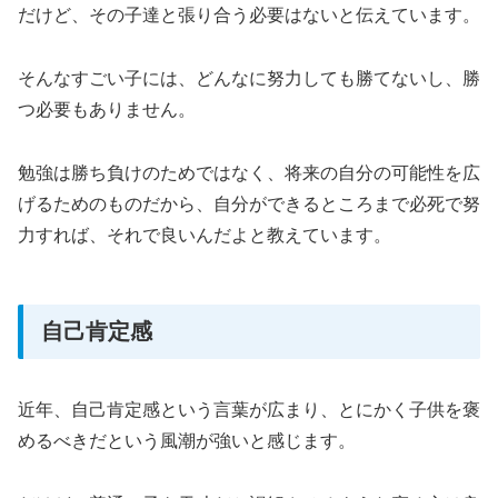
だけど、その子達と張り合う必要はないと伝えています。
そんなすごい子には、どんなに努力しても勝てないし、勝
つ必要もありません。
勉強は勝ち負けのためではなく、将来の自分の可能性を広
げるためのものだから、自分ができるところまで必死で努
力すれば、それで良いんだよと教えています。
自己肯定感
近年、自己肯定感という言葉が広まり、とにかく子供を褒
めるべきだという風潮が強いと感じます。