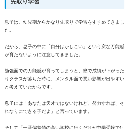
先取り学習
息子は、幼児期からかなり先取りで学習をすすめてきまし
た。
だから、息子の中に「自分はかしこい」という変な万能感
が育たないように注意してきました。
勉強面での万能感が育ってしまうと、塾で成績が下がった
りクラスが落ちた時に、メンタル面で悪い影響が出やすい
と考えていたからです。
息子には「あなたは天才ではないけれど、努力すれば、そ
れなりにできる子だよ」と言っています。
そして「一番偏差値の高い学校に行くだけが中学受験では