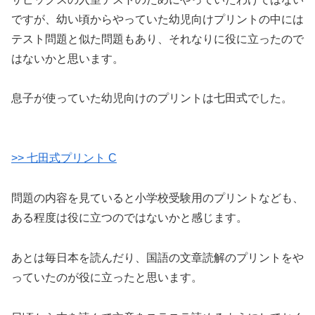
ですが、幼い頃からやっていた幼児向けプリントの中には
テスト問題と似た問題もあり、それなりに役に立ったので
はないかと思います。
息子が使っていた幼児向けのプリントは七田式でした。
>> 七田式プリント C
問題の内容を見ていると小学校受験用のプリントなども、
ある程度は役に立つのではないかと感じます。
あとは毎日本を読んだり、国語の文章読解のプリントをや
っていたのが役に立ったと思います。