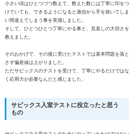
小さい頃はひとつづつ数えて、数えた数には丁寧に印をつ
けていても、できるようになると過信から手を抜いてしま
い間違えてしまう事を実感しました。
そして、ひとつひとつ丁寧にやる事と、見直しの大切さを
教えました。
そのおかげで、その後に受けたテストでは基本問題を落と
さず偏差値は上がりました。
ただサピックスのテストを受けて、丁寧にやるだけではな
く応用力が必要なんだと感じました。
サピックス入室テストに役立ったと思う
もの
サピックスの入室テストのためにやっていたわけではない