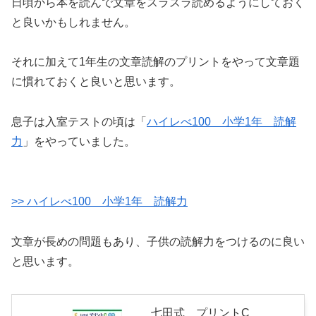
日頃から本を読んで文章をスラスラ読めるようにしておく
と良いかもしれません。
それに加えて1年生の文章読解のプリントをやって文章題
に慣れておくと良いと思います。
息子は入室テストの頃は「
ハイレべ100 小学1年 読解
力
」をやっていました。
>> ハイレべ100 小学1年 読解力
文章が長めの問題もあり、子供の読解力をつけるのに良い
と思います。
七田式 プリントC