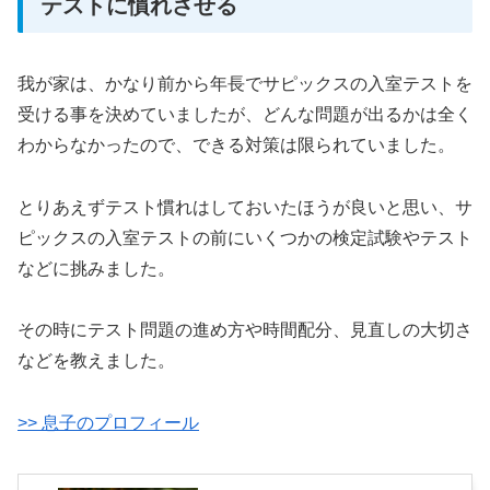
テストに慣れさせる
我が家は、かなり前から年長でサピックスの入室テストを
受ける事を決めていましたが、どんな問題が出るかは全く
わからなかったので、できる対策は限られていました。
とりあえずテスト慣れはしておいたほうが良いと思い、サ
ピックスの入室テストの前にいくつかの検定試験やテスト
などに挑みました。
その時にテスト問題の進め方や時間配分、見直しの大切さ
などを教えました。
>> 息子のプロフィール