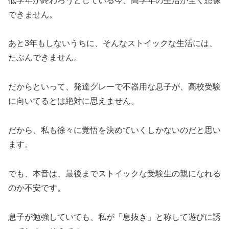
低学年が終わろうとしている今、高学年の生活が全く想像
できません。
あと3年もしないうちに、そんなストイックな生活には、
たぶんできません。
だからといって、発達グレーで不器用な息子が、高校受験
に向いてるとは絶対に思えません。
だから、私も徐々に覚悟を決めていくしかないのだと思い
ます。
でも、本音は、最後までストイックな受験生の親になれる
のか不安です。
息子が勉強していても、私が「息抜き」と称して遊びに誘