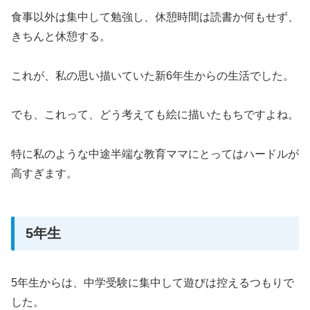
食事以外は集中して勉強し、休憩時間は読書か何もせず、
きちんと休憩する。
これが、私の思い描いていた新6年生からの生活でした。
でも、これって、どう考えても絵に描いたもちですよね。
特に私のような中途半端な教育ママにとってはハードルが
高すぎます。
5年生
5年生からは、中学受験に集中して遊びは控えるつもりで
した。