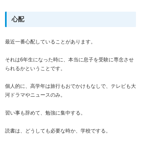
心配
最近一番心配していることがあります。
それは6年生になった時に、本当に息子を受験に専念させ
られるかということです。
個人的に、高学年は旅行もおでかけもなしで、テレビも大
河ドラマやニュースのみ。
習い事も辞めて、勉強に集中する。
読書は、どうしても必要な時か、学校でする。