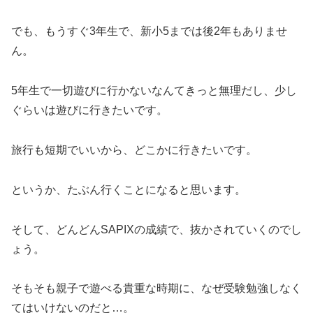
でも、もうすぐ3年生で、新小5までは後2年もありませ
ん。
5年生で一切遊びに行かないなんてきっと無理だし、少し
ぐらいは遊びに行きたいです。
旅行も短期でいいから、どこかに行きたいです。
というか、たぶん行くことになると思います。
そして、どんどんSAPIXの成績で、抜かされていくのでし
ょう。
そもそも親子で遊べる貴重な時期に、なぜ受験勉強しなく
てはいけないのだと…。