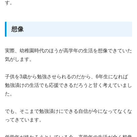
す。
想像
実際、幼稚園時代のほうが高学年の生活を想像できていた
気がします。
子供を3歳から勉強させられるのだから、6年生になれば
勉強漬けの生活でも応援できるだろうと甘く考えていまし
た。
でも、そこまで勉強漬けにできる自信が今になってなくな
ってきています。