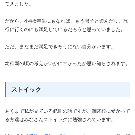
てきました。
だから、小学5年生にもなれば、もう息子と遊んだり、旅
行に行くのにも満足しているだろうと思っていました。
ただ、まだまだ満足できそうにない自分がいます。
幼稚園の頃の考えがいかに甘かったか思い知らされます。
ストイック
あくまで私が見ている範囲の話ですが、難関校に受かって
る方達はみなさんストイックに勉強されています。