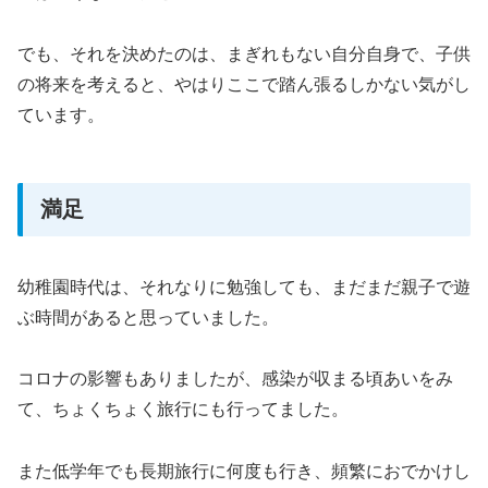
でも、それを決めたのは、まぎれもない自分自身で、子供
の将来を考えると、やはりここで踏ん張るしかない気がし
ています。
満足
幼稚園時代は、それなりに勉強しても、まだまだ親子で遊
ぶ時間があると思っていました。
コロナの影響もありましたが、感染が収まる頃あいをみ
て、ちょくちょく旅行にも行ってました。
また低学年でも長期旅行に何度も行き、頻繁におでかけし