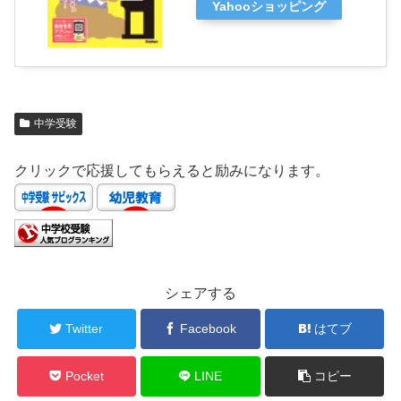
Yahooショッピング
中学受験
クリックで応援してもらえると励みになります。
シェアする
Twitter
Facebook
はてブ
Pocket
LINE
コピー