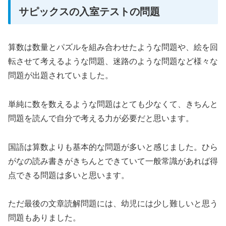
サピックスの入室テストの問題
算数は数量とパズルを組み合わせたような問題や、絵を回
転させて考えるような問題、迷路のような問題など様々な
問題が出題されていました。
単純に数を数えるような問題はとても少なくて、きちんと
問題を読んで自分で考える力が必要だと思います。
国語は算数よりも基本的な問題が多いと感じました。ひら
がなの読み書きがきちんとできていて一般常識があれば得
点できる問題は多いと思います。
ただ最後の文章読解問題には、幼児には少し難しいと思う
問題もありました。