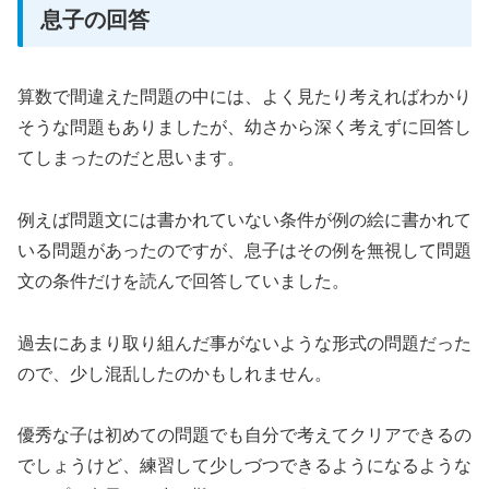
息子の回答
算数で間違えた問題の中には、よく見たり考えればわかり
そうな問題もありましたが、幼さから深く考えずに回答し
てしまったのだと思います。
例えば問題文には書かれていない条件が例の絵に書かれて
いる問題があったのですが、息子はその例を無視して問題
文の条件だけを読んで回答していました。
過去にあまり取り組んだ事がないような形式の問題だった
ので、少し混乱したのかもしれません。
優秀な子は初めての問題でも自分で考えてクリアできるの
でしょうけど、練習して少しづつできるようになるような