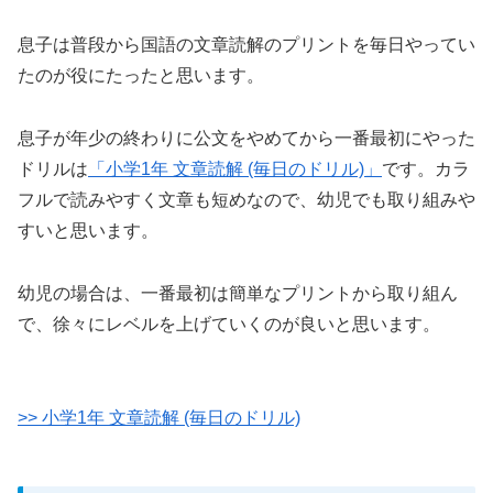
息子は普段から国語の文章読解のプリントを毎日やってい
たのが役にたったと思います。
息子が年少の終わりに公文をやめてから一番最初にやった
ドリルは
「小学1年 文章読解 (毎日のドリル)」
です。カラ
フルで読みやすく文章も短めなので、幼児でも取り組みや
すいと思います。
幼児の場合は、一番最初は簡単なプリントから取り組ん
で、徐々にレベルを上げていくのが良いと思います。
>> 小学1年 文章読解 (毎日のドリル)