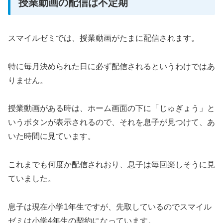
授業動画の配信は不定期
スマイルゼミでは、授業動画がたまに配信されます。
特に毎月決められた日に必ず配信されるというわけではあ
りません。
授業動画がある時は、ホーム画面の下に「じゅぎょう」と
いうボタンが表示されるので、それを息子が見つけて、あ
いた時間に見ています。
これまでも何度か配信されおり、息子は毎回楽しそうに見
ていました。
息子は現在小学1年生ですが、先取しているのでスマイル
ゼミは小学4年生の契約になっています。