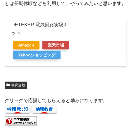
とは長期休暇などを利用して、やってみたいと思います。
DETEKER 電気回路実験キ
ット
Amazon
楽天市場
Yahooショッピング
教育全般
クリックで応援してもらえると励みになります。