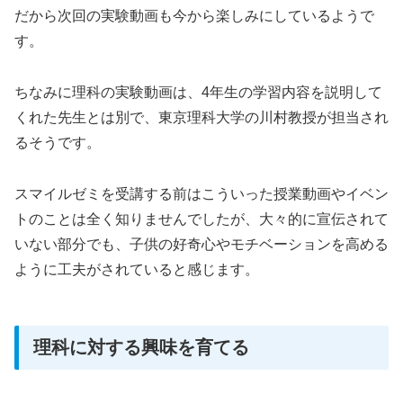
だから次回の実験動画も今から楽しみにしているようで
す。
ちなみに理科の実験動画は、4年生の学習内容を説明して
くれた先生とは別で、東京理科大学の川村教授が担当され
るそうです。
スマイルゼミを受講する前はこういった授業動画やイベン
トのことは全く知りませんでしたが、大々的に宣伝されて
いない部分でも、子供の好奇心やモチベーションを高める
ように工夫がされていると感じます。
理科に対する興味を育てる