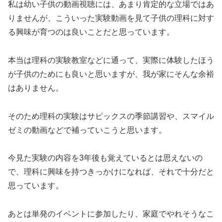
私は幼い子供の動画視聴には、あまり肯定的な立場ではあ
りませんが、こういった実験動画を見て子供の理科に対す
る興味が育つのは良いことだと思っています。
本当は理科の実験教室などに通って、実際に体験したほう
が子供のためにも良いと思いますが、我が家にそんな余裕
はありません。
そのため理科の実験はサピックスの季節講習や、スマイル
ゼミの動画などで補っていこうと思います。
今見た実験の内容を3年後も覚えているとは思えないの
で、理科に興味を持つきっかけになれば、それで十分だと
思っています。
あとは単発のイベントに参加したり、家庭でやれそうなこ