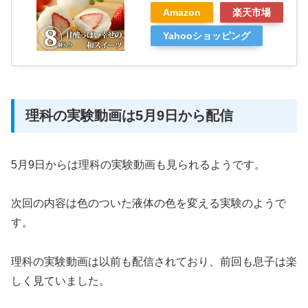
Amazon
楽天市場
Yahooショッピング
理科の実験動画は5月9日から配信
5月9日からは理科の実験動画も見られるようです。
次回の内容は色のついた液体の色を変える実験のようで
す。
理科の実験動画は以前も配信されており、前回も息子は楽
しく見ていました。