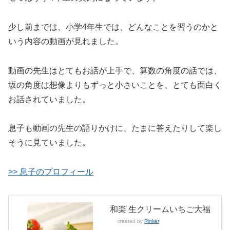
少し前までは、小学4年生では、どんなことを習うのかと
いう内容の動画が見れました。
動画の先生はとてもお話が上手で、算数の角度の話では、
坂の角度は想像よりもずっと小さいことを、とても面白く
お話されていました。
息子も動画の先生の語りかけに、たまに答えたりして楽し
そうに見ていました。
>> 息子のプロフィール
和楽 生クリームいちご大福
created by
Rinker