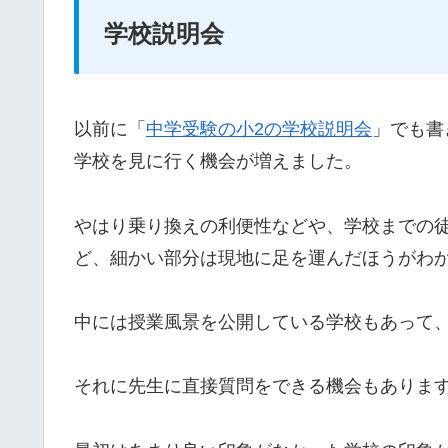
学校説明会
以前に「
中学受験の小2の学校説明会
」でも書
学校を見に行く機会が増えました。
やはり乗り換えの利便性などや、学校までの
ど、細かい部分は現地に足を運んだほうがわ
中には授業風景を公開している学校もあって
それに先生に直接質問をできる機会もありま