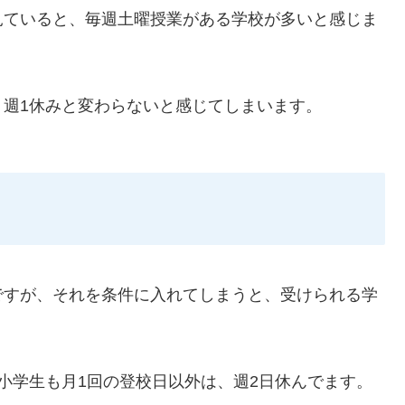
見ていると、毎週土曜授業がある学校が多いと感じま
週1休みと変わらないと感じてしまいます。
ですが、それを条件に入れてしまうと、受けられる学
小学生も月1回の登校日以外は、週2日休んでます。