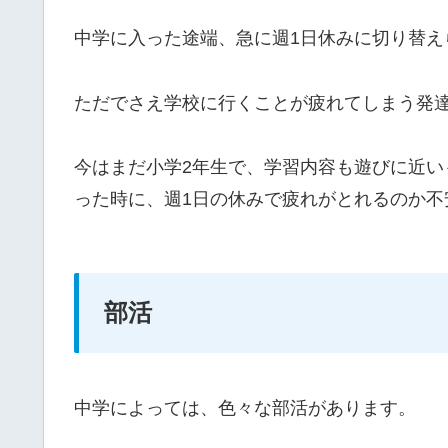
中学に入った途端、急に週1日休みに切り替え
ただでさえ学校に行くことが疲れてしまう発
今はまだ小学2年生で、学習内容も遊びに近
った時に、週1日の休みで疲れがとれるのか不
部活
中学によっては、色々な部活があります。