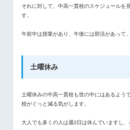
それに対して、中高一貫校のスケジュールを
す。
午前中は授業があり、午後には部活があって、
土曜休み
土曜休みの中高一貫校も世の中にはあるよう
校がぐっと減る気がします。
大人でも多くの人は週2日は休んでいますし、