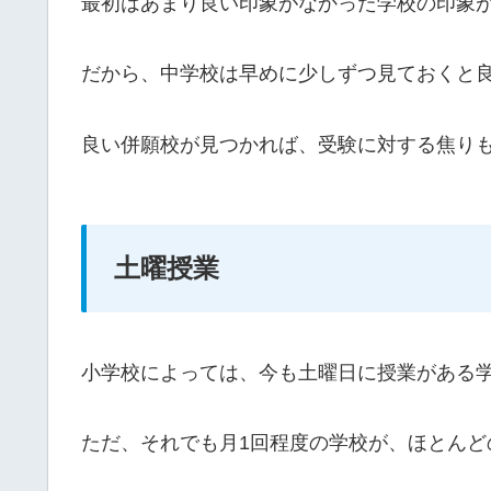
最初はあまり良い印象がなかった学校の印象
だから、中学校は早めに少しずつ見ておくと
良い併願校が見つかれば、受験に対する焦り
土曜授業
小学校によっては、今も土曜日に授業がある
ただ、それでも月1回程度の学校が、ほとんど