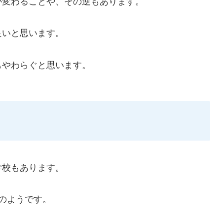
が変わることや、その逆もあります。
良いと思います。
もやわらぐと思います。
学校もあります。
のようです。