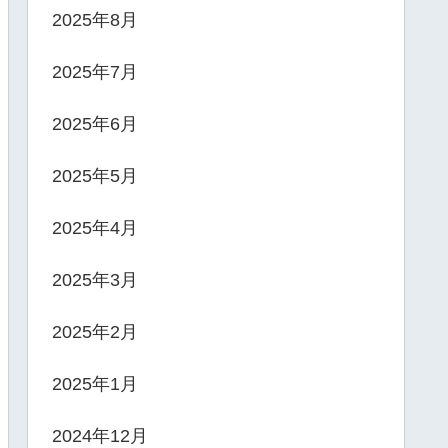
2025年8月
2025年7月
2025年6月
2025年5月
2025年4月
2025年3月
2025年2月
2025年1月
2024年12月