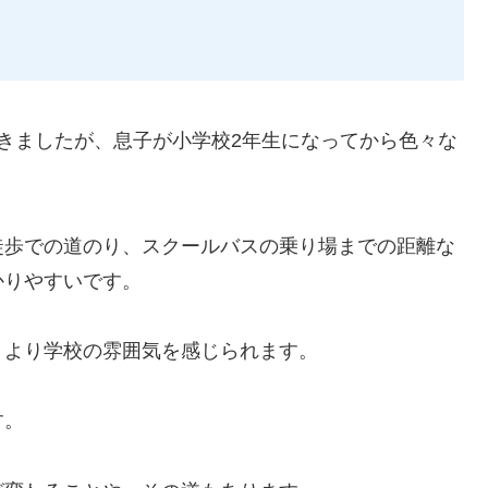
きましたが、息子が小学校2年生になってから色々な
徒歩での道のり、スクールバスの乗り場までの距離な
かりやすいです。
、より学校の雰囲気を感じられます。
す。