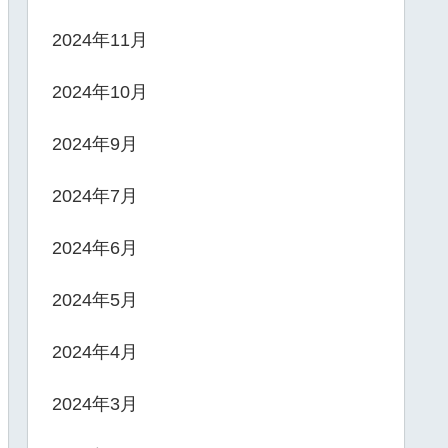
2024年11月
2024年10月
2024年9月
2024年7月
2024年6月
2024年5月
2024年4月
2024年3月