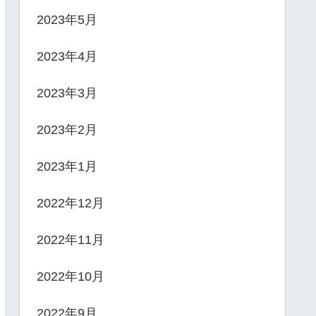
2023年5月
2023年4月
2023年3月
2023年2月
2023年1月
2022年12月
2022年11月
2022年10月
2022年9月