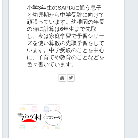
小学3年生のSAPIXに通う息子
と幼児期から中学受験に向けて
頑張っています。幼稚園の年長
の時に計算は6年生まで先取
し、今は家庭学習で予習シリー
ズを使い算数の先取学習をして
います。中学受験のことを中心
に、子育てや教育のことなどを
色々書いています。