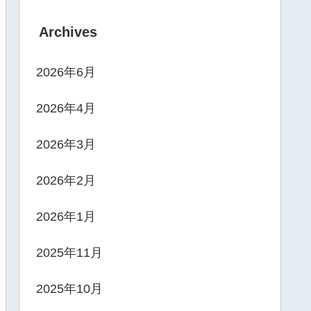
Archives
2026年6月
2026年4月
2026年3月
2026年2月
2026年1月
2025年11月
2025年10月