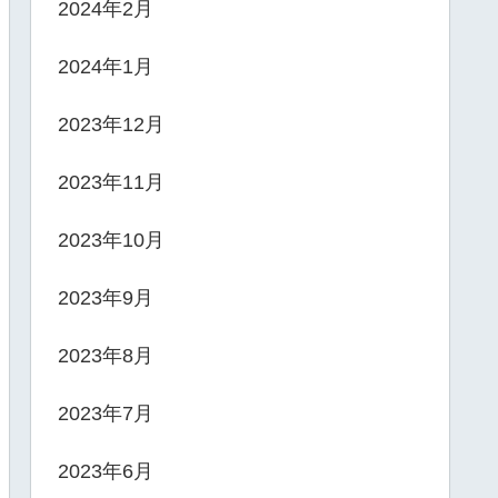
2024年2月
2024年1月
2023年12月
2023年11月
2023年10月
2023年9月
2023年8月
2023年7月
2023年6月