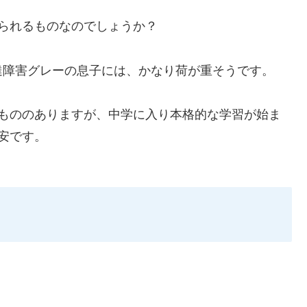
られるものなのでしょうか？
達障害グレーの息子には、かなり荷が重そうです。
いもののありますが、中学に入り本格的な学習が始ま
安です。