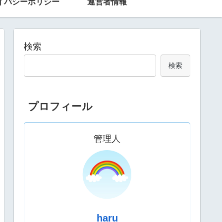
イバシーポリシー
運営者情報
検索
検索
プロフィール
管理人
haru