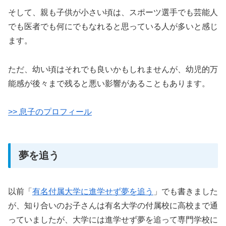
そして、親も子供が小さい頃は、スポーツ選手でも芸能人
でも医者でも何にでもなれると思っている人が多いと感じ
ます。
ただ、幼い頃はそれでも良いかもしれませんが、幼児的万
能感が後々まで残ると悪い影響があることもあります。
>> 息子のプロフィール
夢を追う
以前「
有名付属大学に進学せず夢を追う
」でも書きました
が、知り合いのお子さんは有名大学の付属校に高校まで通
っていましたが、大学には進学せず夢を追って専門学校に