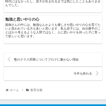
時代にはなかったし、息子が生まれるまでは気にしたこともありませ
んでした。
勉強と思いやりの心
親御さんの中には、勉強なんかよりも優しさや思いやりの心を育てた
いと思われている方も多いと思います。私も息子には、自分勝手のこ
とばかり考えるような人間ではなく、人に思いやりを持った子に育っ
て欲しいと思います。
塾のクラス昇降についてブログに書かない理由
今年も終わる
ホーム
教育全般