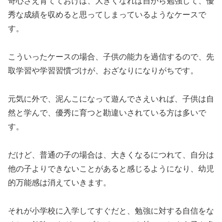
奇心さえ育てておけば、大きくなれば自から勉強して、優
秀な成績を収めると思ってしまっているようなケースで
す。
こういったケースの場合、子供の能力を過信するので、先
取学習や学習習慣づけが、おざなりになりがちです。
元気に外で、泥んこになって遊んでさえいれば、子供は自
然と学んで、優秀に育つと勘違いされている方は多いで
す。
だけど、普通の子の場合は、大きくなるにつれて、自分は
他の子よりできないことがあると感じるようになり、幼児
的万能感は消えていきます。
それが小学校に入学してすぐだと、勉強に対する自信をな