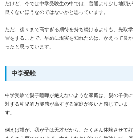
だけど、今では中学受験生の中では、普通より少し地頭が
良くないほうなのではないかと思っています。
ただ、後々まで高すぎる期待を持ち続けるよりも、先取学
習をすることで、早めに現実を知れたのは、かえって良か
ったと思っています。
中学受験
中学受験で親子喧嘩が絶えないような家庭は、親の子供に
対する幼児的万能感が高すぎる家庭が多いと感じていま
す。
例えば親が、我が子は天才だから、たくさん体験させて好