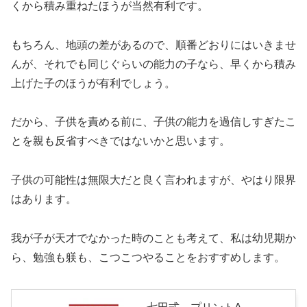
くから積み重ねたほうが当然有利です。
もちろん、地頭の差があるので、順番どおりにはいきませ
んが、それでも同じぐらいの能力の子なら、早くから積み
上げた子のほうが有利でしょう。
だから、子供を責める前に、子供の能力を過信しすぎたこ
とを親も反省すべきではないかと思います。
子供の可能性は無限大だと良く言われますが、やはり限界
はあります。
我が子が天才でなかった時のことも考えて、私は幼児期か
ら、勉強も躾も、こつこつやることをおすすめします。