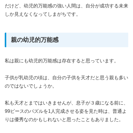
だけど、幼児的万能感の強い人間は、自分が成功する未来
しか見えなくなってしまがちです。
親の幼児的万能感
私は親にも幼児的万能感は存在すると思っています。
子供が乳幼児の頃は、自分の子供を天才だと思う親も多い
のではないでしょうか。
私も天才とまではいきませんが、息子が３歳になる前に、
99ピースのパズルを1人完成させる姿を見た時は、普通よ
りは優秀なのかもしれないと思ったこともありました。