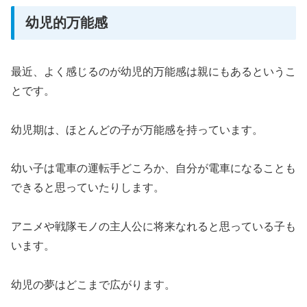
幼児的万能感
最近、よく感じるのが幼児的万能感は親にもあるというこ
とです。
幼児期は、ほとんどの子が万能感を持っています。
幼い子は電車の運転手どころか、自分が電車になることも
できると思っていたりします。
アニメや戦隊モノの主人公に将来なれると思っている子も
います。
幼児の夢はどこまで広がります。