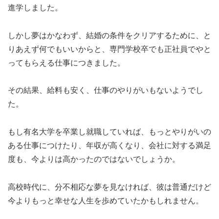
進学しました。
しかし夢はかなわず、結婚の条件をクリアするために、と
りあえず何でもいいからと、専門学校卒でも正社員でやと
ってもらえる仕事につきました。
その結果、給料も安く、仕事のやりがいもないようでし
た。
もし有名大学を卒業し就職していれば、もっとやりがいの
ある仕事につけたり、年収が高くなり、会社に対する満足
度も、今よりは高かったのではないでしょうか。
高校時代に、分不相応な夢を見なければ、彼は普通だけど
今よりもっと幸せな人生を歩めていたかもしれません。