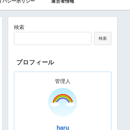
イバシーポリシー
運営者情報
検索
検索
プロフィール
管理人
haru