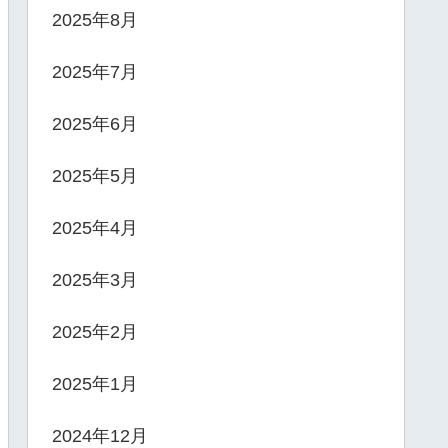
2025年8月
2025年7月
2025年6月
2025年5月
2025年4月
2025年3月
2025年2月
2025年1月
2024年12月