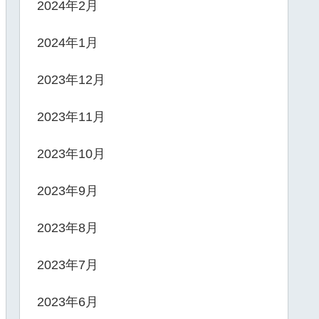
2024年2月
2024年1月
2023年12月
2023年11月
2023年10月
2023年9月
2023年8月
2023年7月
2023年6月