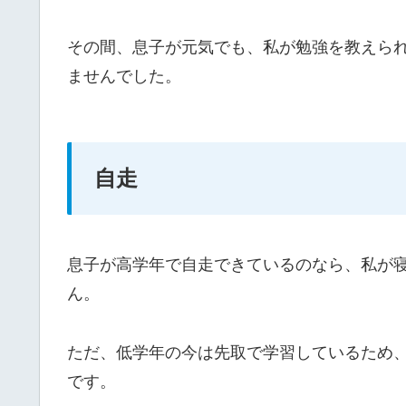
その間、息子が元気でも、私が勉強を教えら
ませんでした。
自走
息子が高学年で自走できているのなら、私が
ん。
ただ、低学年の今は先取で学習しているため
です。