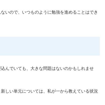
れないので、いつものように勉強を進めることはでき
寝込んでいても、大きな問題はないのかもしれませ
、新しい単元については、私が一から教えている状況