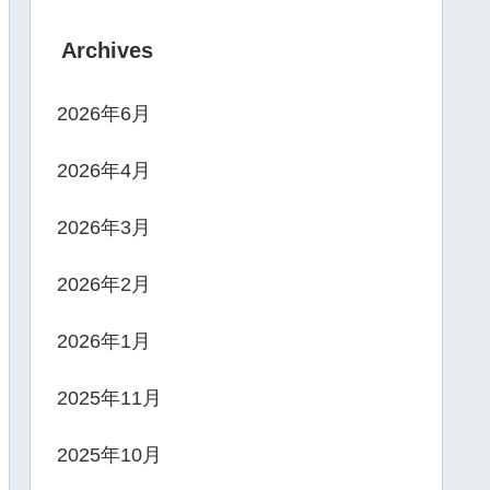
Archives
2026年6月
2026年4月
2026年3月
2026年2月
2026年1月
2025年11月
2025年10月