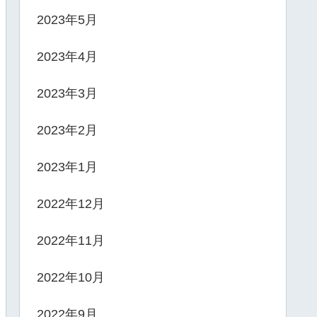
2023年5月
2023年4月
2023年3月
2023年2月
2023年1月
2022年12月
2022年11月
2022年10月
2022年9月