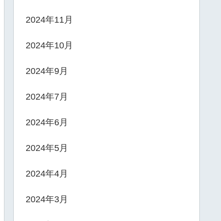
2024年11月
2024年10月
2024年9月
2024年7月
2024年6月
2024年5月
2024年4月
2024年3月