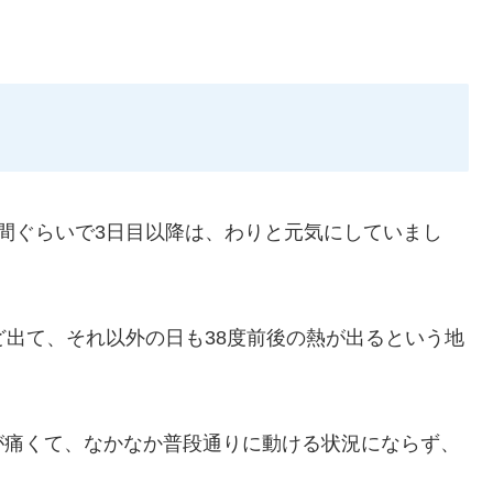
間ぐらいで3日目以降は、わりと元気にしていまし
ど出て、それ以外の日も38度前後の熱が出るという地
が痛くて、なかなか普段通りに動ける状況にならず、
。