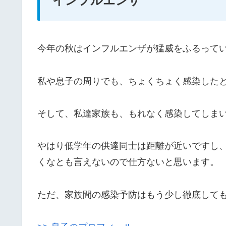
インフルエンザ
今年の秋はインフルエンザが猛威をふるって
私や息子の周りでも、ちょくちょく感染した
そして、私達家族も、もれなく感染してしま
やはり低学年の供達同士は距離が近いですし
くなとも言えないので仕方ないと思います。
ただ、家族間の感染予防はもう少し徹底して