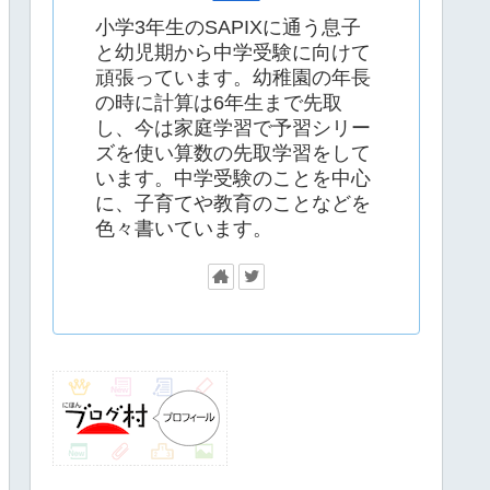
小学3年生のSAPIXに通う息子
と幼児期から中学受験に向けて
頑張っています。幼稚園の年長
の時に計算は6年生まで先取
し、今は家庭学習で予習シリー
ズを使い算数の先取学習をして
います。中学受験のことを中心
に、子育てや教育のことなどを
色々書いています。