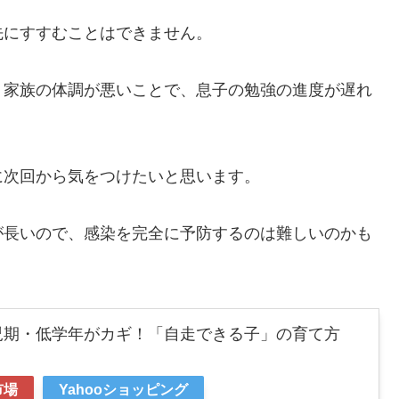
先にすすむことはできません。
、家族の体調が悪いことで、息子の勉強の進度が遅れ
に次回から気をつけたいと思います。
が長いので、感染を完全に予防するのは難しいのかも
児期・低学年がカギ！「自走できる子」の育て方
市場
Yahooショッピング