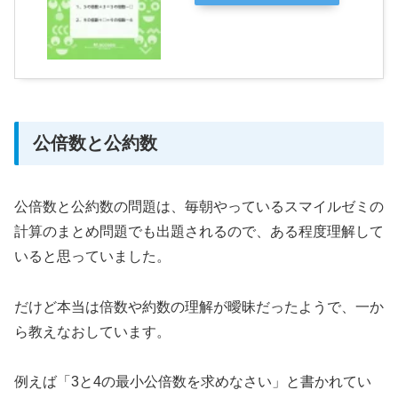
公倍数と公約数
公倍数と公約数の問題は、毎朝やっているスマイルゼミの
計算のまとめ問題でも出題されるので、ある程度理解して
いると思っていました。
だけど本当は倍数や約数の理解が曖昧だったようで、一か
ら教えなおしています。
例えば「3と4の最小公倍数を求めなさい」と書かれてい