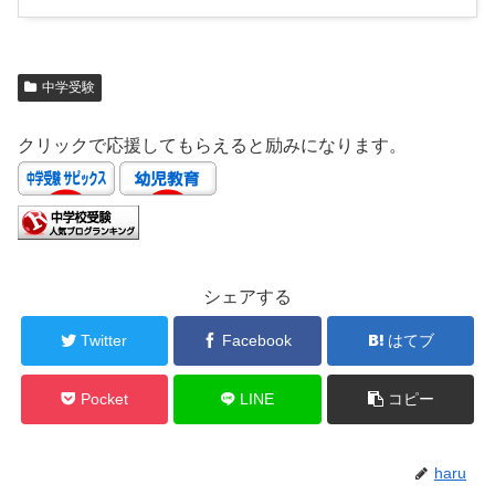
中学受験
クリックで応援してもらえると励みになります。
シェアする
Twitter
Facebook
はてブ
Pocket
LINE
コピー
haru