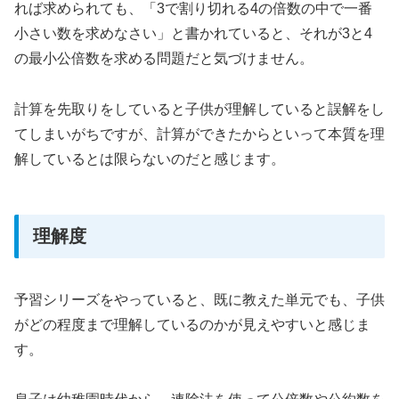
れば求められても、「3で割り切れる4の倍数の中で一番
小さい数を求めなさい」と書かれていると、それが3と4
の最小公倍数を求める問題だと気づけません。
計算を先取りをしていると子供が理解していると誤解をし
てしまいがちですが、計算ができたからといって本質を理
解しているとは限らないのだと感じます。
理解度
予習シリーズをやっていると、既に教えた単元でも、子供
がどの程度まで理解しているのかが見えやすいと感じま
す。