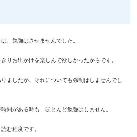
時は、勉強はさせませんでした。
っきりお出かけを楽しんで欲しかったからです。
ありましたが、それについても強制はしませんでし
で時間がある時も、ほとんど勉強はしません。
を読む程度です。