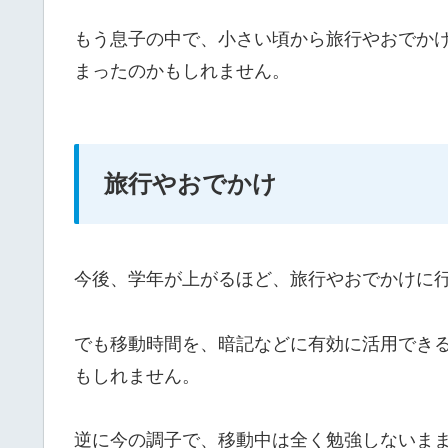
もう息子の中で、小さい頃から旅行やおでか
まったのかもしれません。
旅行やおでかけ
今後、学年が上がるほど、旅行やおでかけに
でも移動時間を、暗記などに有効に活用できる
もしれません。
逆に今の調子で、移動中は全く勉強しないま