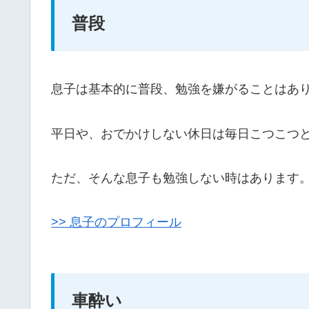
普段
息子は基本的に普段、勉強を嫌がることはあ
平日や、おでかけしない休日は毎日こつこつ
ただ、そんな息子も勉強しない時はあります
>> 息子のプロフィール
車酔い