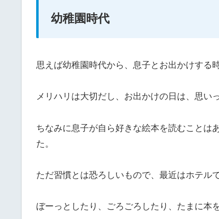
幼稚園時代
思えば幼稚園時代から、息子とお出かけする
メリハリは大切だし、お出かけの日は、思い
ちなみに息子が自ら好きな絵本を読むことは
た。
ただ習慣とは恐ろしいもので、最近はホテル
ぼーっとしたり、ごろごろしたり、たまに本