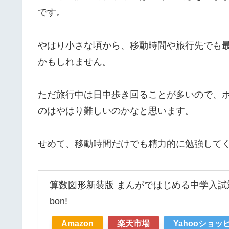
です。
やはり小さな頃から、移動時間や旅行先でも
かもしれません。
ただ旅行中は日中歩き回ることが多いので、
のはやはり難しいのかなと思います。
せめて、移動時間だけでも精力的に勉強して
算数図形新装版 まんがではじめる中学入試
bon!
Amazon
楽天市場
Yahooショッ