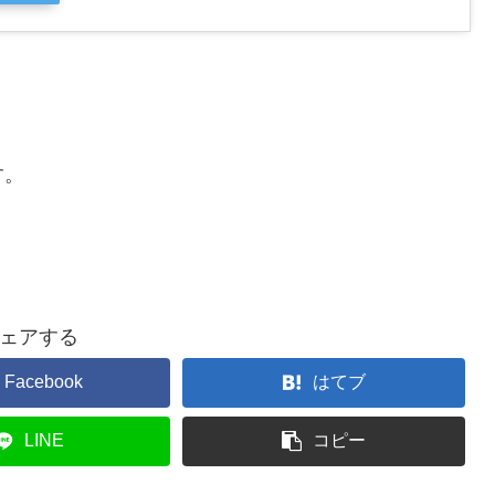
す。
ェアする
Facebook
はてブ
LINE
コピー