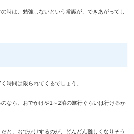
けの時は、勉強しないという常識が、できあがってし
行く時間は限られてくるでしょう。
のなら、おでかけや1～2泊の旅行ぐらいは行けるか
まだと、おでかけするのが、どんどん難しくなりそう