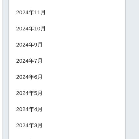
2024年11月
2024年10月
2024年9月
2024年7月
2024年6月
2024年5月
2024年4月
2024年3月