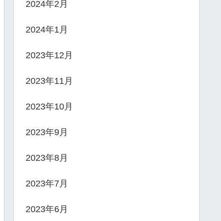
2024年2月
2024年1月
2023年12月
2023年11月
2023年10月
2023年9月
2023年8月
2023年7月
2023年6月