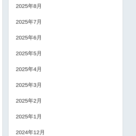
2025年8月
2025年7月
2025年6月
2025年5月
2025年4月
2025年3月
2025年2月
2025年1月
2024年12月