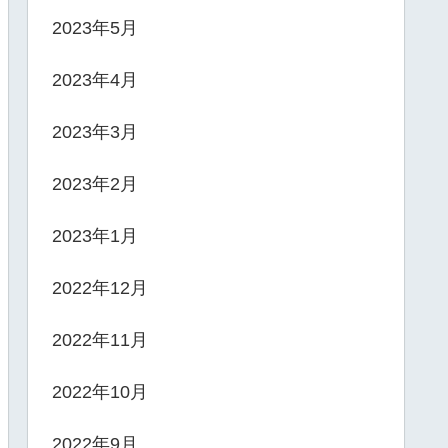
2023年5月
2023年4月
2023年3月
2023年2月
2023年1月
2022年12月
2022年11月
2022年10月
2022年9月