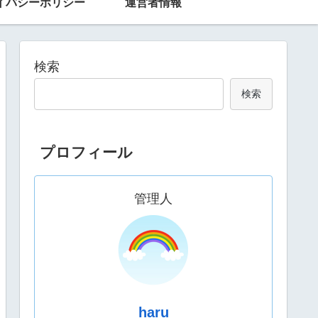
イバシーポリシー
運営者情報
検索
検索
プロフィール
管理人
haru