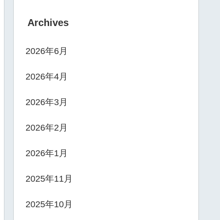
Archives
2026年6月
2026年4月
2026年3月
2026年2月
2026年1月
2025年11月
2025年10月