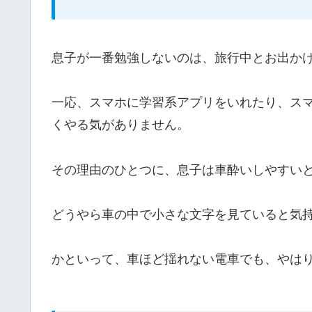
息子が一番勉強しないのは、旅行中とお出か
一応、スマホに学習系アプリをいれたり、ス
くやる気がありません。
その理由のひとつに、息子は車酔いしやすい
どうやら車の中で小さな文字を見ていると気
かといって、車ほど揺れない電車でも、やは