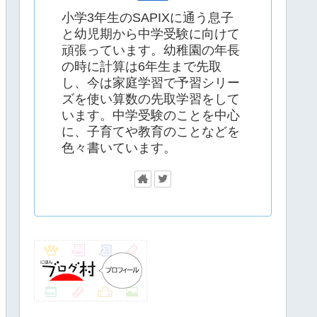
小学3年生のSAPIXに通う息子
と幼児期から中学受験に向けて
頑張っています。幼稚園の年長
の時に計算は6年生まで先取
し、今は家庭学習で予習シリー
ズを使い算数の先取学習をして
います。中学受験のことを中心
に、子育てや教育のことなどを
色々書いています。