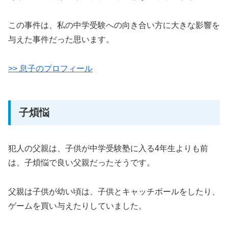
この事件は、私の中学受験への向き合い方に大きな影響を
与えた事件だった思います。
>> 息子のプロフィール
子煩悩
犯人の父親は、子供が中学受験塾に入る4年生よりも前
は、子煩悩で良い父親だったそうです。
父親は子供が幼い頃は、子供とキャッチボールをしたり、
ゲームを買い与えたりしていました。