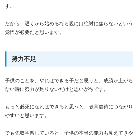
す。
だから、遅くから始めるなら親には絶対に焦らないという
覚悟が必要だと思います。
努力不足
子供のことを、やればできる子だと思うと、成績が上がら
ない時に努力が足りないだけと思いがちです。
もっと必死になればできると思うと、教育虐待につながり
やすいと思います。
でも先取学習していると、子供の本当の能力も見えてきや