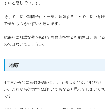
すいと感じています。
そして、長い期間子供と一緒に勉強することで、良い意味
で諦めもつきやすいと思います。
結果的に無謀な夢を掲げて教育虐待する可能性は、防げる
のではないでしょうか。
地頭
4年生から急に勉強を始めると、子供はまだまだ伸びると
か、これから努力すれば何とでもなると思ってしまいがち
です。