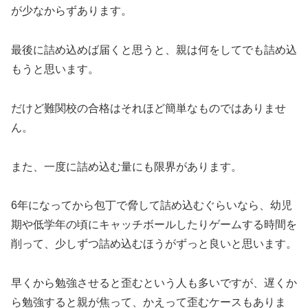
が少なからずあります。
最後に詰め込めば届くと思うと、親は何をしてでも詰め込
もうと思います。
だけど難関校の合格はそれほど簡単なものではありませ
ん。
また、一度に詰め込む量にも限界があります。
6年になってから包丁で脅して詰め込むぐらいなら、幼児
期や低学年の頃にキャッチボールしたりゲームする時間を
削って、少しずつ詰め込むほうがずっと良いと思います。
早くから勉強させると歪むという人も多いですが、遅くか
ら勉強すると親が焦って、かえって歪むケースもありま