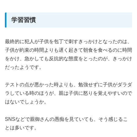
学習習慣
最終的に犯人が子供を包丁で刺すきっかけとなったのは、
子供が約束の時間よりも遅く起きて朝食を食べるのに時間
をかけ、急かしても反抗的な態度をとったのが、きっかけ
だったようです。
テストの点が悪かった時よりも、勉強せずに子供がダラダ
ラしている時のほうが、親は子供に怒りを覚えやすいので
はないでしょうか。
SNSなどで親御さんの愚痴を見ていても、そう感じるこ
とは多いです。