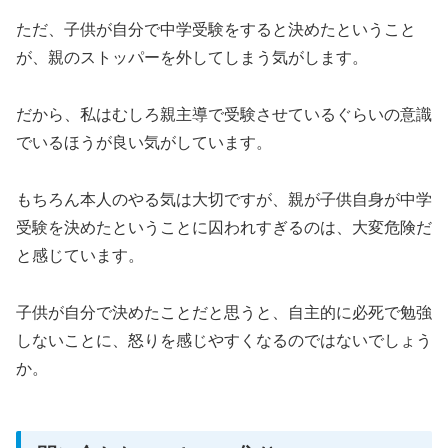
ただ、子供が自分で中学受験をすると決めたということ
が、親のストッパーを外してしまう気がします。
だから、私はむしろ親主導で受験させているぐらいの意識
でいるほうが良い気がしています。
もちろん本人のやる気は大切ですが、親が子供自身が中学
受験を決めたということに囚われすぎるのは、大変危険だ
と感じています。
子供が自分で決めたことだと思うと、自主的に必死で勉強
しないことに、怒りを感じやすくなるのではないでしょう
か。