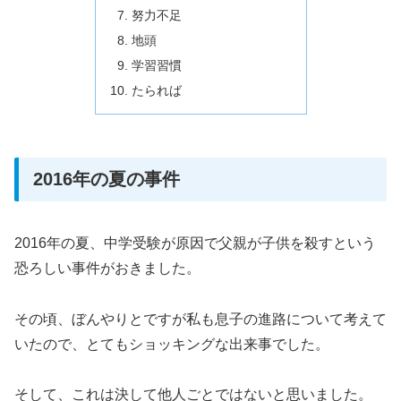
努力不足
地頭
学習習慣
たられば
2016年の夏の事件
2016年の夏、中学受験が原因で父親が子供を殺すという
恐ろしい事件がおきました。
その頃、ぼんやりとですが私も息子の進路について考えて
いたので、とてもショッキングな出来事でした。
そして、これは決して他人ごとではないと思いました。