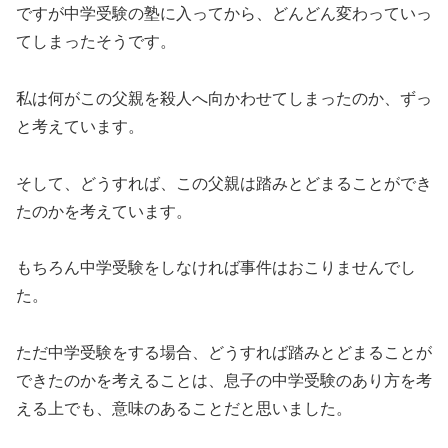
ですが中学受験の塾に入ってから、どんどん変わっていっ
てしまったそうです。
私は何がこの父親を殺人へ向かわせてしまったのか、ずっ
と考えています。
そして、どうすれば、この父親は踏みとどまることができ
たのかを考えています。
もちろん中学受験をしなければ事件はおこりませんでし
た。
ただ中学受験をする場合、どうすれば踏みとどまることが
できたのかを考えることは、息子の中学受験のあり方を考
える上でも、意味のあることだと思いました。