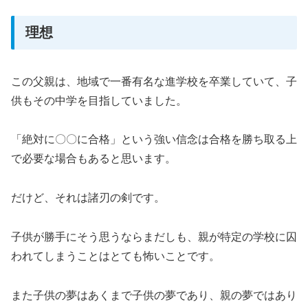
理想
この父親は、地域で一番有名な進学校を卒業していて、子
供もその中学を目指していました。
「絶対に〇〇に合格」という強い信念は合格を勝ち取る上
で必要な場合もあると思います。
だけど、それは諸刃の剣です。
子供が勝手にそう思うならまだしも、親が特定の学校に囚
われてしまうことはとても怖いことです。
また子供の夢はあくまで子供の夢であり、親の夢ではあり