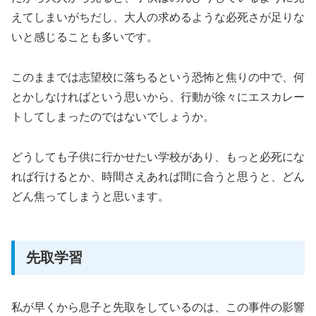
えてしまいがちだし、大人の求めるような必死さが足りな
いと感じることも多いです。
このままでは志望校に落ちるという恐怖と焦りの中で、何
とかしなければという思いから、行動が徐々にエスカレー
トしてしまったのではないでしょうか。
どうしても子供に行かせたい学校があり、もっと必死にな
れば行けるとか、時間さえあれば間に合うと思うと、どん
どん焦ってしまうと思います。
先取学習
私が早くから息子と先取をしているのは、この事件の影響