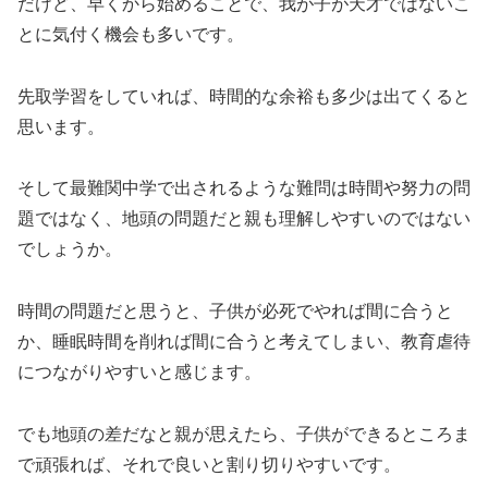
だけど、早くから始めることで、我が子が天才ではないこ
とに気付く機会も多いです。
先取学習をしていれば、時間的な余裕も多少は出てくると
思います。
そして最難関中学で出されるような難問は時間や努力の問
題ではなく、地頭の問題だと親も理解しやすいのではない
でしょうか。
時間の問題だと思うと、子供が必死でやれば間に合うと
か、睡眠時間を削れば間に合うと考えてしまい、教育虐待
につながりやすいと感じます。
でも地頭の差だなと親が思えたら、子供ができるところま
で頑張れば、それで良いと割り切りやすいです。