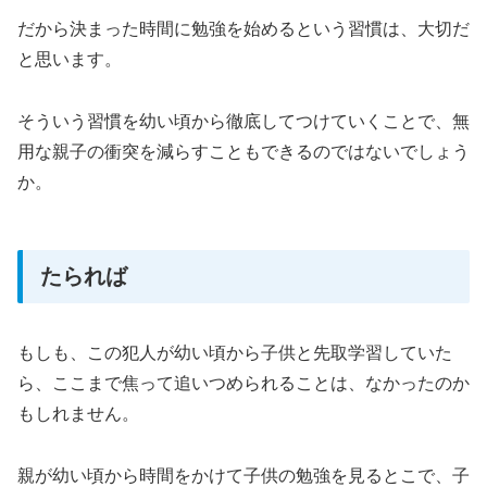
だから決まった時間に勉強を始めるという習慣は、大切だ
と思います。
そういう習慣を幼い頃から徹底してつけていくことで、無
用な親子の衝突を減らすこともできるのではないでしょう
か。
たられば
もしも、この犯人が幼い頃から子供と先取学習していた
ら、ここまで焦って追いつめられることは、なかったのか
もしれません。
親が幼い頃から時間をかけて子供の勉強を見るとこで、子