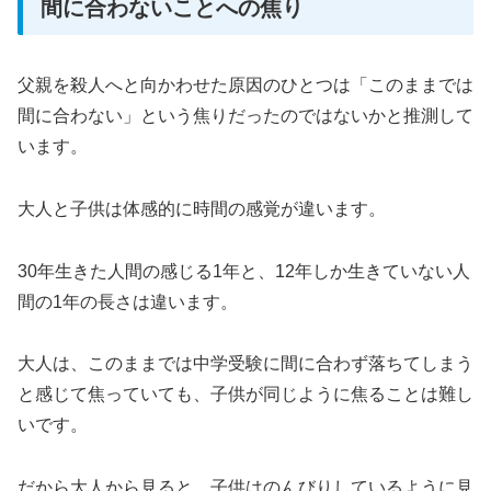
間に合わないことへの焦り
父親を殺人へと向かわせた原因のひとつは「このままでは
間に合わない」という焦りだったのではないかと推測して
います。
大人と子供は体感的に時間の感覚が違います。
30年生きた人間の感じる1年と、12年しか生きていない人
間の1年の長さは違います。
大人は、このままでは中学受験に間に合わず落ちてしまう
と感じて焦っていても、子供が同じように焦ることは難し
いです。
だから大人から見ると、子供はのんびりしているように見