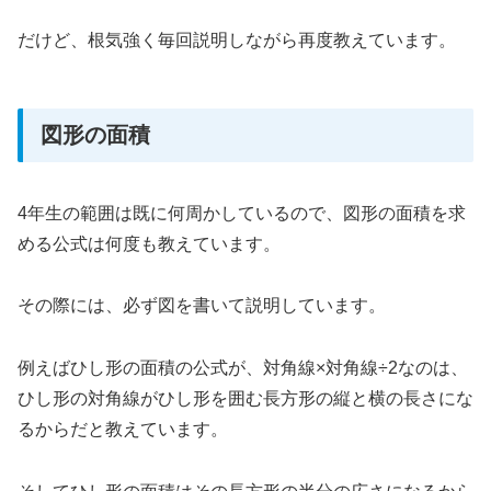
だけど、根気強く毎回説明しながら再度教えています。
図形の面積
4年生の範囲は既に何周かしているので、図形の面積を求
める公式は何度も教えています。
その際には、必ず図を書いて説明しています。
例えばひし形の面積の公式が、対角線×対角線÷2なのは、
ひし形の対角線がひし形を囲む長方形の縦と横の長さにな
るからだと教えています。