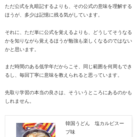
ただ公式を丸暗記するよりも、その公式の意味を理解する
ほうが、多少は記憶に残る気がしています。
それに、ただ単に公式を覚えるよりも、どうしてそうなる
かを知りながら覚えるほうが勉強も楽しくなるのではない
かと思います。
まだ時間のある低学年だからこそ、同じ範囲を何周もでき
るし、毎回丁寧に意味を教えられると思っています。
先取り学習の本当の良さは、そういうところにあるのかも
しれません。
韓国うどん 塩カルビスー
プ味