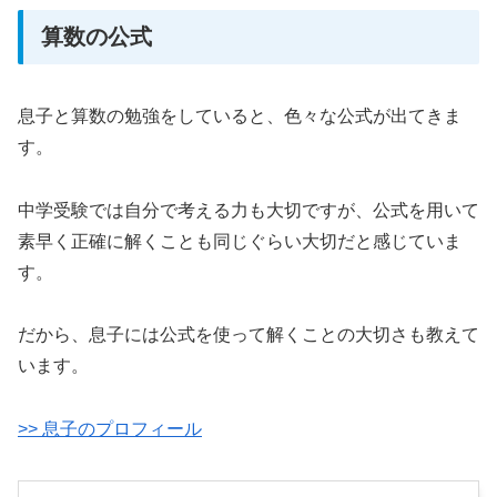
算数の公式
息子と算数の勉強をしていると、色々な公式が出てきま
す。
中学受験では自分で考える力も大切ですが、公式を用いて
素早く正確に解くことも同じぐらい大切だと感じていま
す。
だから、息子には公式を使って解くことの大切さも教えて
います。
>> 息子のプロフィール