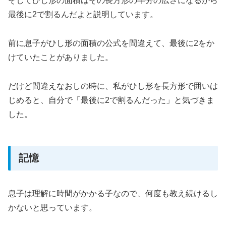
そしてひし形の面積はその長方形の半分の広さになるから
最後に2で割るんだよと説明しています。
前に息子がひし形の面積の公式を間違えて、最後に2をか
けていたことがありました。
だけど間違えなおしの時に、私がひし形を長方形で囲いは
じめると、自分で「最後に2で割るんだった」と気づきま
した。
記憶
息子は理解に時間がかかる子なので、何度も教え続けるし
かないと思っています。