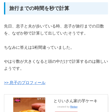
旅行までの時間を秒で計算
先日、息子と夫が歩いている時、息子が旅行までの日数
を、なぜか秒で計算して出していたそうです。
ちなみに答えは1桁間違っていました。
やはり数が大きくなると頭の中だけで計算するのは難しい
ようです。
>> 息子のプロフィール
とりいさん家の芋ケーキ
created by
Rinker