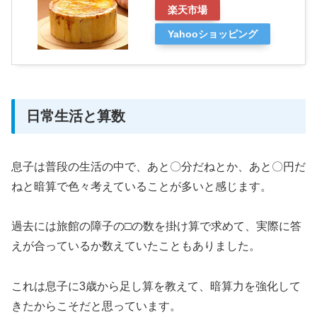
楽天市場
Yahooショッピング
日常生活と算数
息子は普段の生活の中で、あと〇分だねとか、あと〇円だ
ねと暗算で色々考えていることが多いと感じます。
過去には旅館の障子の□の数を掛け算で求めて、実際に答
えが合っているか数えていたこともありました。
これは息子に3歳から足し算を教えて、暗算力を強化して
きたからこそだと思っています。