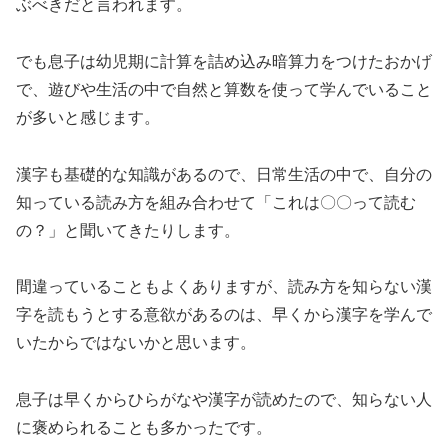
ぶべきだと言われます。
でも息子は幼児期に計算を詰め込み暗算力をつけたおかげ
で、遊びや生活の中で自然と算数を使って学んでいること
が多いと感じます。
漢字も基礎的な知識があるので、日常生活の中で、自分の
知っている読み方を組み合わせて「これは〇〇って読む
の？」と聞いてきたりします。
間違っていることもよくありますが、読み方を知らない漢
字を読もうとする意欲があるのは、早くから漢字を学んで
いたからではないかと思います。
息子は早くからひらがなや漢字が読めたので、知らない人
に褒められることも多かったです。