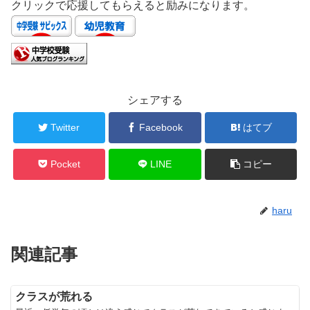
クリックで応援してもらえると励みになります。
シェアする
Twitter
Facebook
はてブ
Pocket
LINE
コピー
haru
関連記事
クラスが荒れる