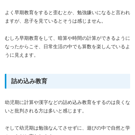
よく早期教育をすると歪むとか、勉強嫌いになると言われ
ますが、息子を見ているとそうは感じません。
むしろ早期教育をして、暗算や時間の計算ができるように
なったからこそ、日常生活の中でも算数を楽しんでいるよ
うに見えます。
詰め込み教育
幼児期に計算や漢字などの詰め込み教育をするのは良くな
いと批判される方は多いと感じます。
そして幼児期は勉強なんてさせずに、遊びの中で自然と学