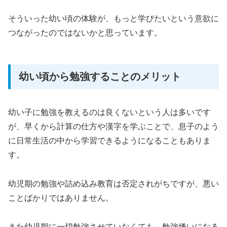
そういった幼い頃の体験が、もっと学びたいという意欲に
つながったのではないかと思っています。
幼い頃から勉強することのメリット
幼い子に勉強を教えるのは良くないという人は多いです
が、早くから計算の仕方や漢字を学ぶことで、息子のよう
に日常生活の中から学習できるようになることもありま
す。
幼児期の勉強や詰め込み教育は否定されがちですが、悪い
ことばかりではありません。
また幼児期に一切勉強させていなくても、勉強嫌いになる