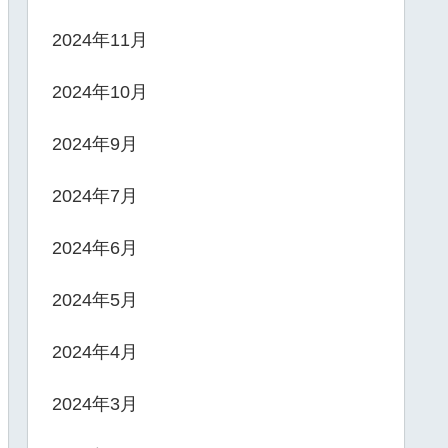
2024年11月
2024年10月
2024年9月
2024年7月
2024年6月
2024年5月
2024年4月
2024年3月