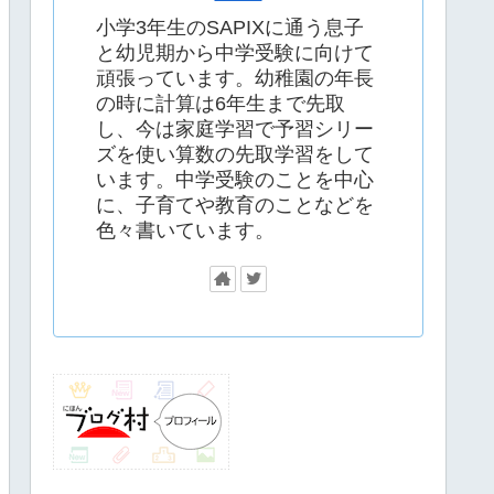
小学3年生のSAPIXに通う息子
と幼児期から中学受験に向けて
頑張っています。幼稚園の年長
の時に計算は6年生まで先取
し、今は家庭学習で予習シリー
ズを使い算数の先取学習をして
います。中学受験のことを中心
に、子育てや教育のことなどを
色々書いています。