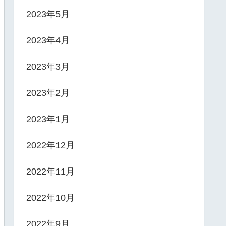
2023年5月
2023年4月
2023年3月
2023年2月
2023年1月
2022年12月
2022年11月
2022年10月
2022年9月