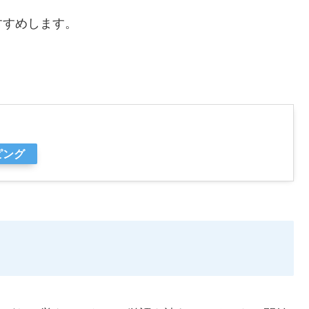
すすめします。
ピング