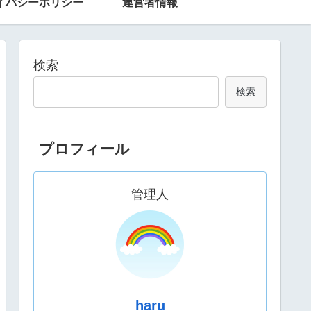
イバシーポリシー
運営者情報
検索
検索
プロフィール
管理人
haru