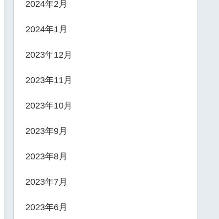
2024年2月
2024年1月
2023年12月
2023年11月
2023年10月
2023年9月
2023年8月
2023年7月
2023年6月