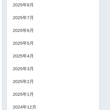
2025年8月
2025年7月
2025年6月
2025年5月
2025年4月
2025年3月
2025年2月
2025年1月
2024年12月