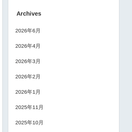
Archives
2026年6月
2026年4月
2026年3月
2026年2月
2026年1月
2025年11月
2025年10月