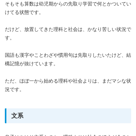
そもそも算数は幼児期からの先取り学習で何とかついてい
けてる状態です。
だけど、放置してきた理科と社会は、かなり苦しい状況で
す。
国語も漢字やことわざや慣用句は先取りしたいたけど、結
構記憶が抜けています。
ただ、ほぼ一から始める理科や社会よりは、まだマシな状
況です。
文系