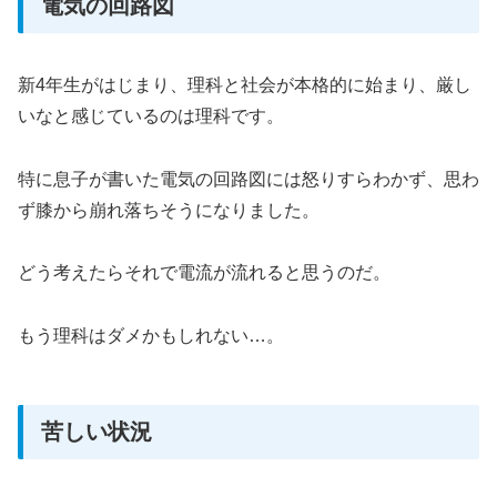
電気の回路図
新4年生がはじまり、理科と社会が本格的に始まり、厳し
いなと感じているのは理科です。
特に息子が書いた電気の回路図には怒りすらわかず、思わ
ず膝から崩れ落ちそうになりました。
どう考えたらそれで電流が流れると思うのだ。
もう理科はダメかもしれない…。
苦しい状況