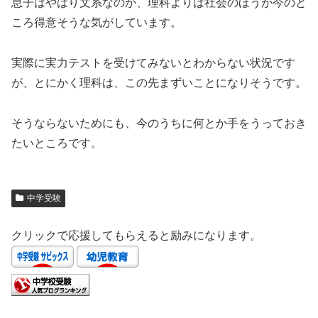
息子はやはり文系なのか、理科よりは社会のほうが今のと
ころ得意そうな気がしています。
実際に実力テストを受けてみないとわからない状況です
が、とにかく理科は、この先まずいことになりそうです。
そうならないためにも、今のうちに何とか手をうっておき
たいところです。
中学受験
クリックで応援してもらえると励みになります。