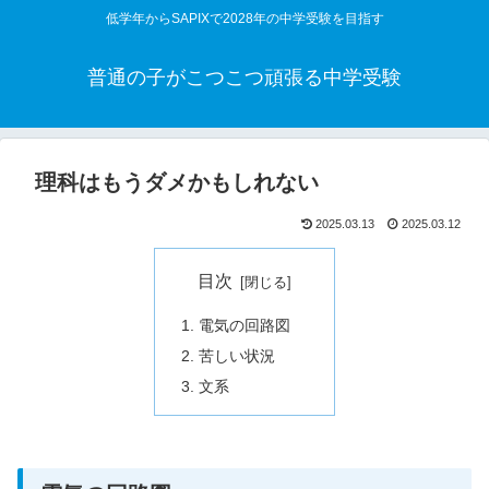
低学年からSAPIXで2028年の中学受験を目指す
普通の子がこつこつ頑張る中学受験
理科はもうダメかもしれない
2025.03.13
2025.03.12
目次
電気の回路図
苦しい状況
文系