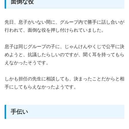
面倒な役
先日、息子がいない間に、グループ内で勝手に話し合いが
行われて、面倒な役を押し付けられていました。
息子は同じグループの子に、じゃんけんやくじで公平に決
めようと、抗議したらしいのですが、聞く耳を持ってもら
えなかったそうです。
しかも担任の先生に相談しても、決まったことだからと相
手にしてもらえなかったようです。
手伝い