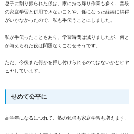
息子に割り振られた係は、家に持ち帰り作業も多く、普段
の家庭学習と併用できないことや、係になった経緯に納得
がいかなかったので、私も手伝うことにしました。
私が手伝ったこともあり、学習時間は減りましたが、何と
か与えられた役は問題なくこなせそうです。
ただ、今後また何かを押し付けられるのではないかとヒヤ
ヒヤしています。
せめて公平に
高学年になるにつれて、塾の勉強も家庭学習も増えます。