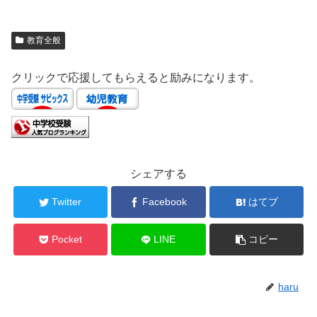
教育全般
クリックで応援してもらえると励みになります。
シェアする
Twitter
Facebook
はてブ
Pocket
LINE
コピー
haru