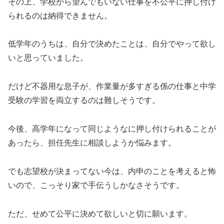
その上、学校から望んでもいない仕事を不公平に押し付け
られるのは納得できません。
低学年のうちは、自分で決めたことは、自分でやって欲し
いと思っていました。
だけど不器用な息子が、作業量が多すぎる係の仕事と中学
受験の学習を両立するのは難しそうです。
今後、高学年になって同じようなに押し付けられることが
あったら、担任先生に相談しようか悩みます。
でも志望校が決まってない今は、内申のことを考えると怖
いので、こっそり家で手伝うしかなさそうです。
ただ、せめて公平に決めて欲しいと切に願います。