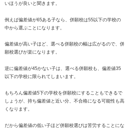
いほうが良いと聞きます。
例えば偏差値が65ある子なら、併願校は55以下の学校の
中から選ぶことになります。
偏差値が高い子ほど、選べる併願校の幅は広がるので、併
願校選びが楽になります。
逆に偏差値が45かない子は、選べる併願校も、偏差値35
以下の学校に限られてしまいます。
もちろん偏差値5下の学校を併願校にすることもできるで
しょうが、持ち偏差値と近い分、不合格になる可能性も高
くなります。
だから偏差値の低い子ほど併願校選びは苦労することにな