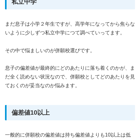
私立中学
まだ息子は小学２年生ですが、高学年になってから焦らな
いように少しずつ私立中学につて調べていってます。
その中で悩ましいのが併願校選びです。
息子の偏差値が最終的にどのあたりに落ち着くのかが、ま
だ全く読めない状況なので、併願校としてどのあたりを見
ておくのが妥当なのか悩みます。
偏差値10以上
一般的に併願校の偏差値は持ち偏差値よりも10以上は低