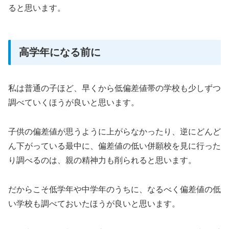
ると思います。
高学年になる前に
私は普通の子ほど、早くから低偏差値帯の学校も少しずつ
調べていくほうが良いと思います。
子供の偏差値が思うように上がらなかったり、逆にどんど
ん下がっている最中に、偏差値の低い併願校を見に行った
り調べるのは、親の精神力も削られると思います。
だからこそ低学年や中学年のうちに、なるべく偏差値の低
い学校も調べておいたほうが良いと思います。