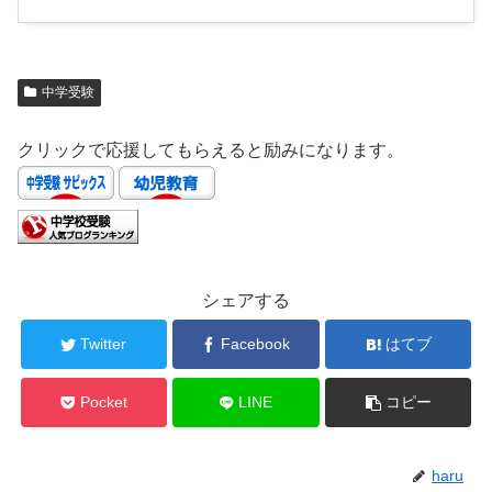
中学受験
クリックで応援してもらえると励みになります。
シェアする
Twitter
Facebook
はてブ
Pocket
LINE
コピー
haru