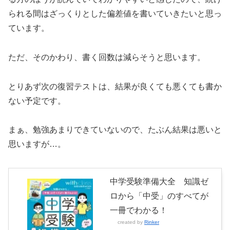
られる間はざっくりとした偏差値を書いていきたいと思っ
ています。
ただ、そのかわり、書く回数は減らそうと思います。
とりあず次の復習テストは、結果が良くても悪くても書か
ない予定です。
まぁ、勉強あまりできていないので、たぶん結果は悪いと
思いますが…。
中学受験準備大全 知識ゼ
ロから「中受」のすべてが
一冊でわかる！
created by
Rinker