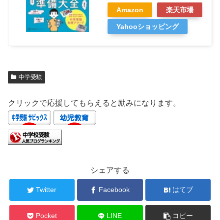
Amazon
楽天市場
Yahooショッピング
中学受験
クリックで応援してもらえると励みになります。
シェアする
Twitter
Facebook
はてブ
Pocket
LINE
コピー