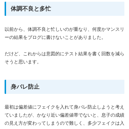
体調不良と多忙
以前から、体調不良と忙しいのが重なり、何度かマンスリ
ーの結果をブログに書けないことがありました。
だけど、これからは意図的にテスト結果を書く回数を減ら
そうと思います。
身バレ防止
最初は偏差値にフェイクを入れて身バレ防止しようと考え
ていましたが、かなり近い偏差値帯でないと、息子の成績
の見え方が変わってしまうので難しく、多少フェイクは入