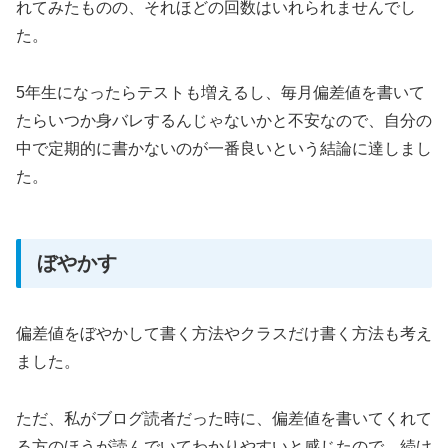
れてみたものの、それほどの回数はいれられませんでし
た。
5年生になったらテストも増えるし、毎月偏差値を書いて
たらいつか身バレするんじゃないかと不安なので、自分の
中で定期的に書かないのが一番良いという結論に達しまし
た。
ぼやかす
偏差値をぼやかして書く方法やクラスだけ書く方法も考え
ました。
ただ、私がブログ読者だった時に、偏差値を書いてくれて
る方のほうが読んでいてわかりやすいと感じたので、続け