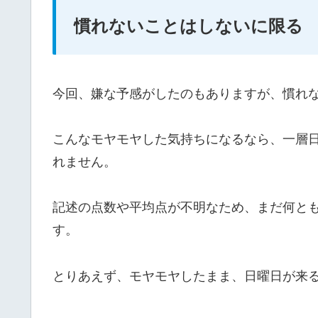
慣れないことはしないに限る
今回、嫌な予感がしたのもありますが、慣れ
こんなモヤモヤした気持ちになるなら、一層
れません。
記述の点数や平均点が不明なため、まだ何と
す。
とりあえず、モヤモヤしたまま、日曜日が来