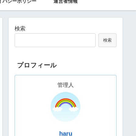
イバシーポリシー
運営者情報
検索
検索
プロフィール
管理人
haru