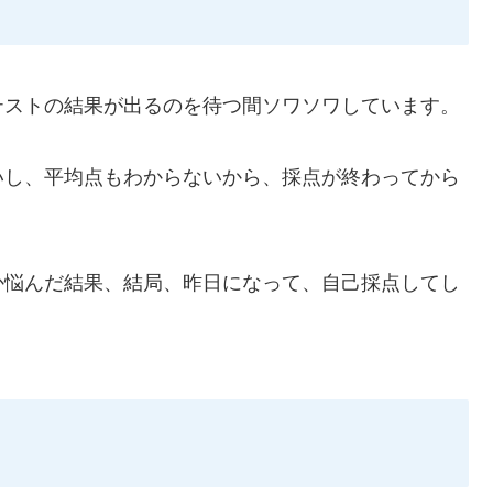
テストの結果が出るのを待つ間ソワソワしています。
いし、平均点もわからないから、採点が終わってから
か悩んだ結果、結局、昨日になって、自己採点してし