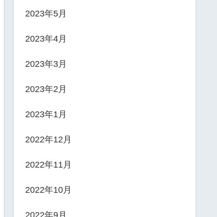
2023年5月
2023年4月
2023年3月
2023年2月
2023年1月
2022年12月
2022年11月
2022年10月
2022年9月