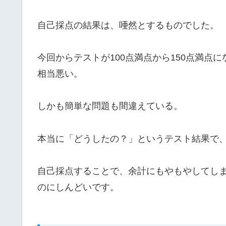
自己採点の結果は、唖然とするものでした。
今回からテストが100点満点から150点満点
相当悪い。
しかも簡単な問題も間違えている。
本当に「どうしたの？」というテスト結果で
自己採点することで、余計にもやもやしてし
のにしんどいです。