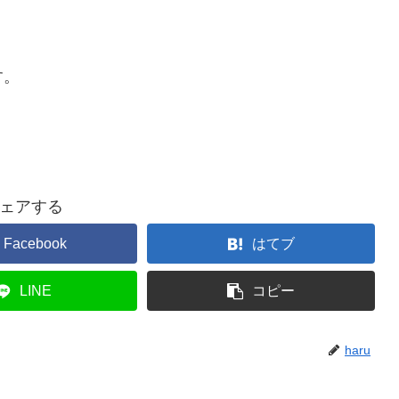
す。
ェアする
Facebook
はてブ
LINE
コピー
haru