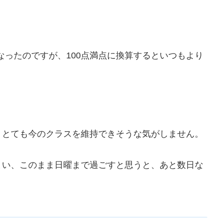
になったのですが、100点満点に換算するといつもより
、とても今のクラスを維持できそうな気がしません。
まい、このまま日曜まで過ごすと思うと、あと数日な