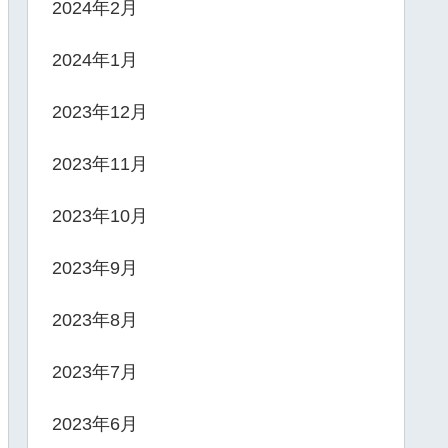
2024年2月
2024年1月
2023年12月
2023年11月
2023年10月
2023年9月
2023年8月
2023年7月
2023年6月