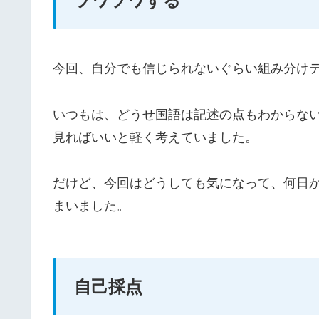
ソワソワする
今回、自分でも信じられないぐらい組み分け
いつもは、どうせ国語は記述の点もわからな
見ればいいと軽く考えていました。
だけど、今回はどうしても気になって、何日
まいました。
自己採点