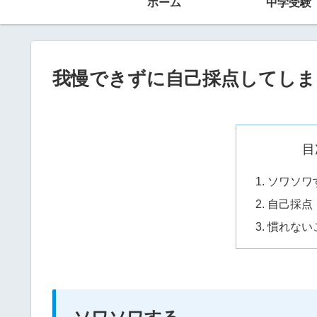
ホーム
中学受験
我慢できずに自己採点してしま
目
ソワソワ
自己採点
慣れない