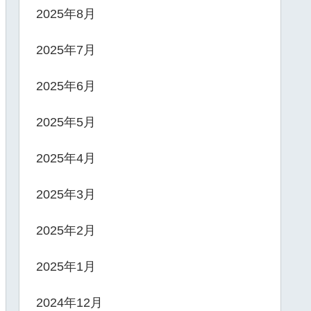
2025年8月
2025年7月
2025年6月
2025年5月
2025年4月
2025年3月
2025年2月
2025年1月
2024年12月