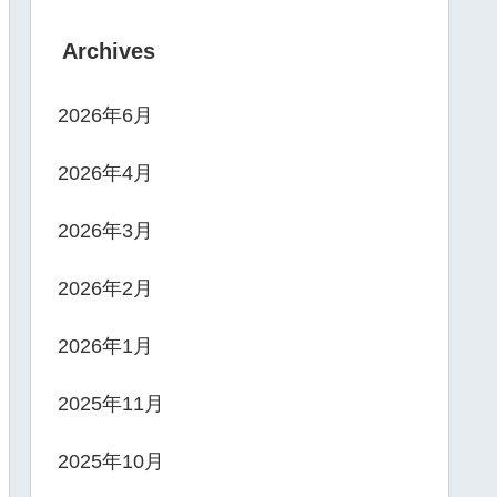
Archives
2026年6月
2026年4月
2026年3月
2026年2月
2026年1月
2025年11月
2025年10月