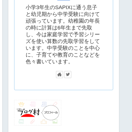
小学3年生のSAPIXに通う息子
と幼児期から中学受験に向けて
頑張っています。幼稚園の年長
の時に計算は6年生まで先取
し、今は家庭学習で予習シリー
ズを使い算数の先取学習をして
います。中学受験のことを中心
に、子育てや教育のことなどを
色々書いています。