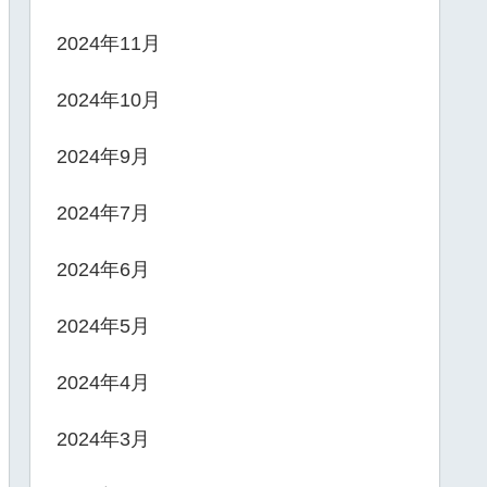
2024年11月
2024年10月
2024年9月
2024年7月
2024年6月
2024年5月
2024年4月
2024年3月