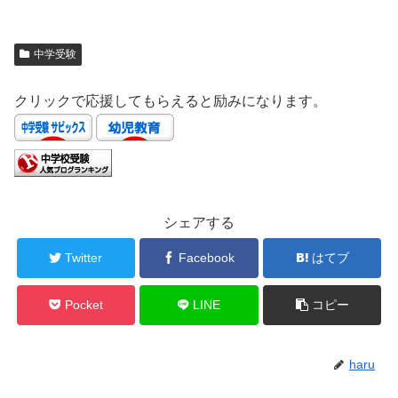
中学受験
クリックで応援してもらえると励みになります。
シェアする
Twitter
Facebook
はてブ
Pocket
LINE
コピー
haru