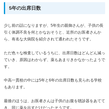
5年の出席日数
少し前の話になりますが、5年生の親御さんが、子供の長
引く体調不良を何とかなおそうと、近所のお医者さんか
ら、有名な大病院を紹介されて通われたそうです。
ただ色々な検査しているうちに、出席日数はどんどん減っ
ていき、原因はわからず、薬もあまりきかなかったようで
す。
中高一貫校の中には5年と6年の出席日数も見られる学校
もあります。
最後のほうは、お医者さんは子供のお腹を聴診器をあてて
き、同じ薬を出すだけだったそうです。