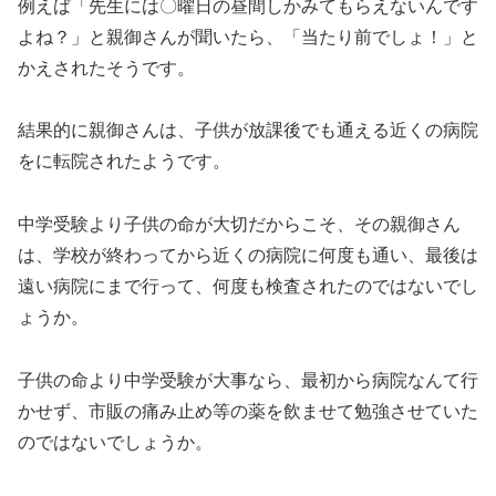
例えば「先生には〇曜日の昼間しかみてもらえないんです
よね？」と親御さんが聞いたら、「当たり前でしょ！」と
かえされたそうです。
結果的に親御さんは、子供が放課後でも通える近くの病院
をに転院されたようです。
中学受験より子供の命が大切だからこそ、その親御さん
は、学校が終わってから近くの病院に何度も通い、最後は
遠い病院にまで行って、何度も検査されたのではないでし
ょうか。
子供の命より中学受験が大事なら、最初から病院なんて行
かせず、市販の痛み止め等の薬を飲ませて勉強させていた
のではないでしょうか。