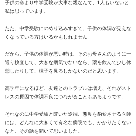
子供の命より中学受験が大事な親なんて、1人もいないと
私は思っています。
ただ、中学受験にのめり込みすぎて、子供の体調が見えな
くなっている方はいるかもしれません。
だから、子供の体調が悪い時は、そのお母さんのように一
通り検査して、大きな病気でないなら、薬を飲んで少し休
憩したりして、様子を見るしかないのだと思います。
高学年になるほど、友達とのトラブルは増え、それがスト
レスの原因で体調不良につながることもあるようです。
それなのに中学受験と聞いた途端、態度を豹変させる医師
には、どんなに大きくて有名な病院でも、かかりたくない
なと、その話を聞いて思いました。