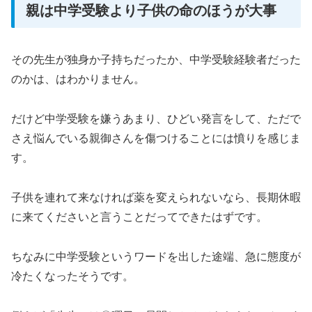
親は中学受験より子供の命のほうが大事
その先生が独身か子持ちだったか、中学受験経験者だった
のかは、はわかりません。
だけど中学受験を嫌うあまり、ひどい発言をして、ただで
さえ悩んでいる親御さんを傷つけることには憤りを感じま
す。
子供を連れて来なければ薬を変えられないなら、長期休暇
に来てくださいと言うことだってできたはずです。
ちなみに中学受験というワードを出した途端、急に態度が
冷たくなったそうです。