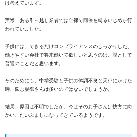
は考えています。
実際、ある引っ越し業者では全裸で同僚を縛るいじめが行
われていました。
子供には、できるだけコンプライアンスのしっかりした、
働きやすい会社で将来働いて欲しいと思うのは、親として
普通のことだと思います。
そのためにも、中学受験と子供の体調不良と天秤にかけた
時、悩む親御さんは多いのではないでしょうか。
結局、原因は不明でしたが、今はそのお子さんは快方に向
かい、だいぶましになってきているようです。