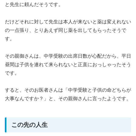
と先生に頼んだそうです。
だけどそれに対して先生は本人が来ないと薬は変えれない
の一点張り、とりあえず同じ薬を出してもらったそうで
す。
その親御さんは、中学受験の出席日数が心配だから、平日
昼間は子供を連れて来られないと正直におっしゃったそう
です。
すると、そのお医者さんは「中学受験と子供の命どちらが
大事なんですか？」と、その親御さんに言ったようです。
この先の人生