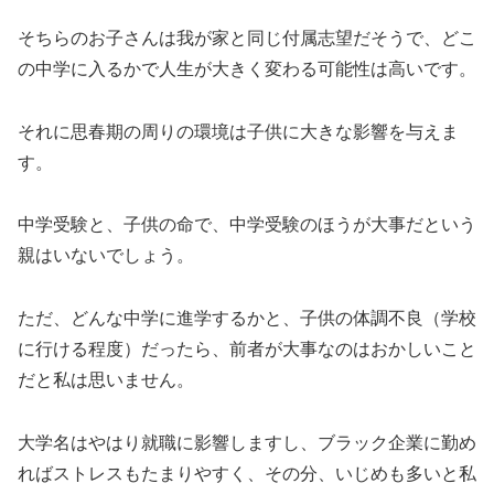
そちらのお子さんは我が家と同じ付属志望だそうで、どこ
の中学に入るかで人生が大きく変わる可能性は高いです。
それに思春期の周りの環境は子供に大きな影響を与えま
す。
中学受験と、子供の命で、中学受験のほうが大事だという
親はいないでしょう。
ただ、どんな中学に進学するかと、子供の体調不良（学校
に行ける程度）だったら、前者が大事なのはおかしいこと
だと私は思いません。
大学名はやはり就職に影響しますし、ブラック企業に勤め
ればストレスもたまりやすく、その分、いじめも多いと私