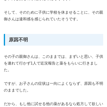
そして、そのために子供に学校を休ませることに、その親
御さんは違和感を感じられていたそうです。
原因不明
その子の親御さんは、このままでは、まずいと思い、子供
を連れて行かず1人で近況報告と薬をもらいに行きまし
た。
ですが、お子さんの症状は一向によくならず、原因も不明
のままでした。
だから、もし他に試せる他の薬があるなら処方して欲しい