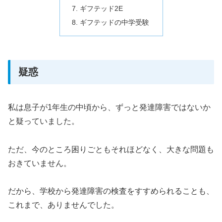
ギフテッド2E
ギフテッドの中学受験
疑惑
私は息子が1年生の中頃から、ずっと発達障害ではないか
と疑っていました。
ただ、今のところ困りごともそれほどなく、大きな問題も
おきていません。
だから、学校から発達障害の検査をすすめられることも、
これまで、ありませんでした。