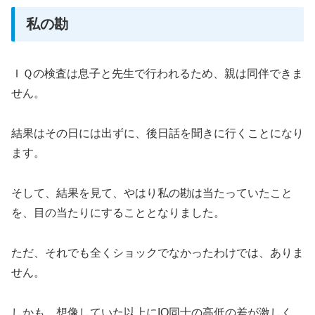
私の勘
ＩＱの検査は息子と先生で行われるため、親は同伴できま
せん。
結果はその日には出ずに、後日話を聞きに行くことになり
ます。
そして、結果を見て、やはり私の勘は当たっていたこと
を、目の当たりにすることとなりました。
ただ、それでも全くショックでなかったわけでは、ありま
せん。
しかも、想像していた以上にIQ同士の高低の差が激しく、