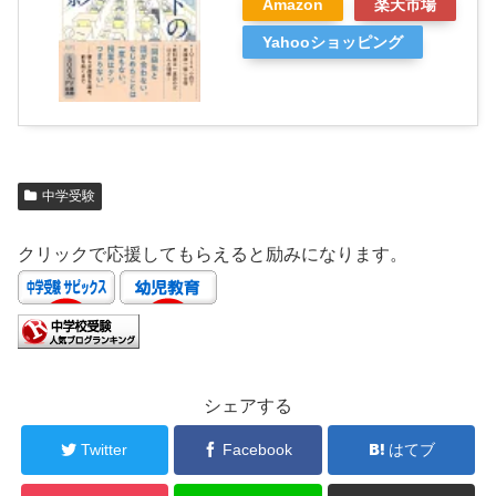
Amazon
楽天市場
Yahooショッピング
中学受験
クリックで応援してもらえると励みになります。
シェアする
Twitter
Facebook
はてブ