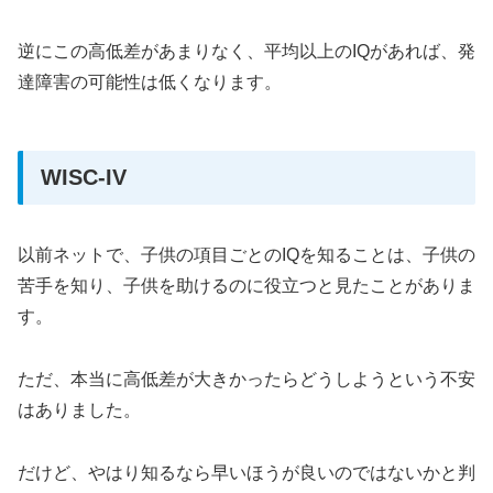
逆にこの高低差があまりなく、平均以上のIQがあれば、発
達障害の可能性は低くなります。
WISC-IV
以前ネットで、子供の項目ごとのIQを知ることは、子供の
苦手を知り、子供を助けるのに役立つと見たことがありま
す。
ただ、本当に高低差が大きかったらどうしようという不安
はありました。
だけど、やはり知るなら早いほうが良いのではないかと判