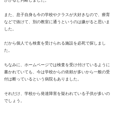
かかると判断しました。
また、息子自身も今の学校やクラスが大好きなので、療育
などで抜けて、別の教室に通うというのは嫌がると思いま
した。
だから個人でも検査を受けられる施設を必死で探しまし
た。
ちなみに、ホームページでは検査を受け付けているように
書かれていても、今は学校からの依頼が多いから一般の受
付は断っているという病院もありました。
それだけ、学校から発達障害を疑われている子供が多いの
でしょう。