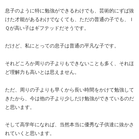
息子のように特に勉強ができるわけでも、芸術的にずば抜
けた才能があるわけでなくても、ただの普通の子でも、Ｉ
Ｑが高い子はギフテッドだそうです。
だけど、私にとっての息子は普通の平凡な子です。
それどころか周りの子よりもできないことも多く、それほ
ど理解力も高いとは思えません。
ただ、周りの子よりも早くから長い時間をかけて勉強して
きたから、今は他の子より少しだけ勉強ができているのだ
と思います。
そして高学年になれば、当然本当に優秀な子供達に抜かさ
れていくと思います。