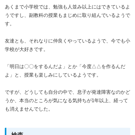
あくまで小学校では、勉強も人並み以上にはできているよ
うですし、副教科の授業もまじめに取り組んでいるようで
す。
友達とも、それなりに仲良くやっているようで、今でも小
学校が大好きです。
「明日は〇〇をするんだよ」とか「今度△△を作るんだ
よ」と、授業も楽しみにしているようです。
ですが、どうしても自分の中で、息子が発達障害なのかど
うか、本当のところが気になる気持ちが1年以上、経って
も消えませんでした。
検査