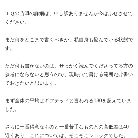
ＩＱの凸凹の詳細は、申し訳ありませんが今はふせさせて
ください。
まだ何をどこまで書くべきか、私自身も悩んでいる状態で
す。
ただ何も書かないのは、せっかく読んでくださってる方の
参考にならないと思うので、現時点で書ける範囲だけ書い
ておきたいと思います。
まず全体の平均はギフテッドと言われる130を超えていま
した。
さらに一番得意なものと一番苦手なものとの高低差は40
近くあり、これについては、そこそこショックでした。