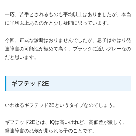
一応、苦手とされるものも平均以上はありましたが、本当
に平均以上あるのかと少し疑問に思っています。
今回、正式な診断はおりませんでしたが、息子はやはり発
達障害の可能性が極めて高く、ブラックに近いグレーなの
だと思います。
ギフテッド2E
いわゆるギフテッド2Eというタイプなのでしょう。
ギフテッド2Eとは、IQは高いけれど、高低差が激しく、
発達障害の兆候が見られる子のことです。