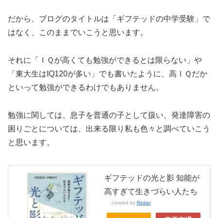
だから、ブログのタイトルは「ギフテッドの中学受験」で
はなく、このままでいこうと思います。
それに「ＩＱが高くても勉強ができるとは限らない」や
「東大生はIQ120が多い」でも書いたように、高ＩＱだか
といって勉強ができるわけでもありません。
勉強に関しては、息子を普通の子として扱い、発達障害の
困りごとについては、出来る限り私も色々と調べていこう
と思います。
ギフテッドの光と影 知能が
高すぎて生きづらい人たち
created by
Rinker