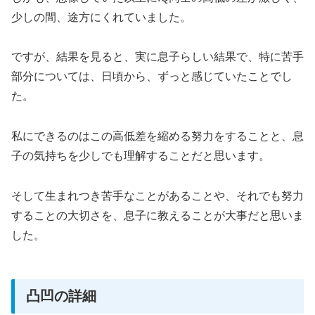
少しの間、途方にくれていました。
ですが、結果を見ると、実に息子らしい結果で、特に苦手
部分については、日頃から、ずっと感じていたことでし
た。
私にできるのはこの高低差を縮める努力をすることと、息
子の気持ちを少しでも理解することだと思います。
そして生まれつき苦手なことがあることや、それでも努力
することの大切さを、息子に教えることが大事だと思いま
した。
凸凹の詳細