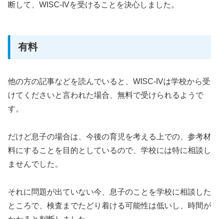
断して、WISC-IVを受けることを決心しました。
有料
他の方の記事などを読んでいると、WISC-IVは学校から受
けてくださいと言われた場合、無料で受けられるようで
す。
だけど息子の場合は、今後の育児を考える上での、参考材
料にすることを目的としているので、学校には特に相談し
ませんでした。
それに問題が出ていない今、息子のことを学校に相談した
ところで、検査までたどり着ける可能性は低いし、時間が