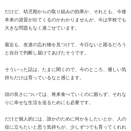
だけど、幼児期からの取り組みの効果か、それとも、今後
本来の資質が出てくるのかわかりませんが、今は学校でも
大きな問題もなく過ごせています。
最近も、友達の忘れ物を見つけて、今日ないと困るだろう
と自分で判断し届けてあげたそうです。
そういった話は、たまに聞くので、今のところ、優しい気
持ちだけは育っているなと感じます。
頭の良さについては、将来食べていくのに困らず、それな
りに幸せな生活を送るためにも必要です。
だけど個人的には、誰かのために何かをしたいとか、人の
役に立ちたいと思う気持ちが、少しずつでも育ってくれれ