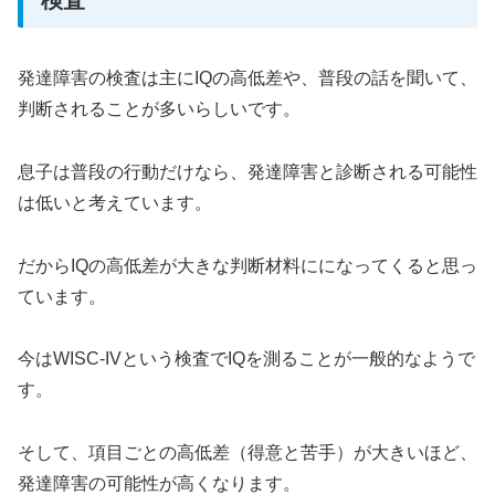
発達障害の検査は主にIQの高低差や、普段の話を聞いて、
判断されることが多いらしいです。
息子は普段の行動だけなら、発達障害と診断される可能性
は低いと考えています。
だからIQの高低差が大きな判断材料にになってくると思っ
ています。
今はWISC-IVという検査でIQを測ることが一般的なようで
す。
そして、項目ごとの高低差（得意と苦手）が大きいほど、
発達障害の可能性が高くなります。