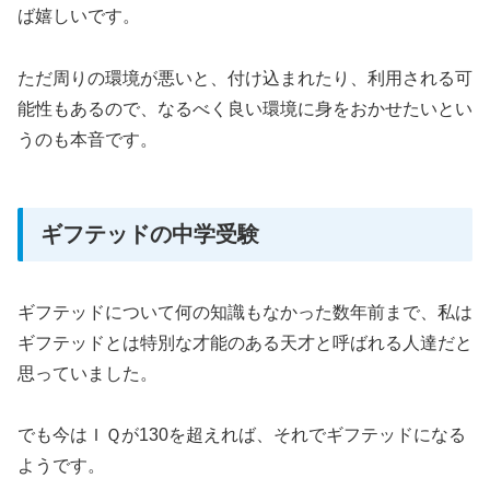
ば嬉しいです。
ただ周りの環境が悪いと、付け込まれたり、利用される可
能性もあるので、なるべく良い環境に身をおかせたいとい
うのも本音です。
ギフテッドの中学受験
ギフテッドについて何の知識もなかった数年前まで、私は
ギフテッドとは特別な才能のある天才と呼ばれる人達だと
思っていました。
でも今はＩＱが130を超えれば、それでギフテッドになる
ようです。