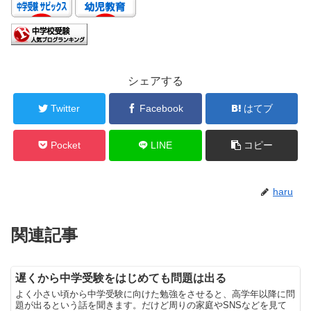
シェアする
Twitter
Facebook
はてブ
Pocket
LINE
コピー
haru
関連記事
遅くから中学受験をはじめても問題は出る
よく小さい頃から中学受験に向けた勉強をさせると、高学年以降に問
題が出るという話を聞きます。だけど周りの家庭やSNSなどを見て