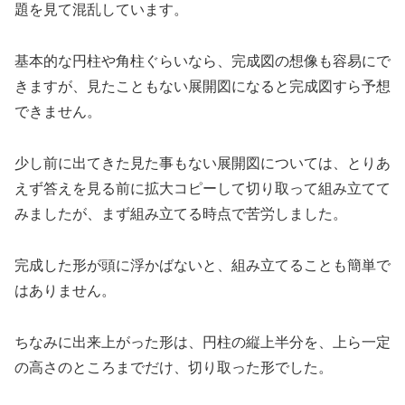
題を見て混乱しています。
基本的な円柱や角柱ぐらいなら、完成図の想像も容易にで
きますが、見たこともない展開図になると完成図すら予想
できません。
少し前に出てきた見た事もない展開図については、とりあ
えず答えを見る前に拡大コピーして切り取って組み立てて
みましたが、まず組み立てる時点で苦労しました。
完成した形が頭に浮かばないと、組み立てることも簡単で
はありません。
ちなみに出来上がった形は、円柱の縦上半分を、上ら一定
の高さのところまでだけ、切り取った形でした。