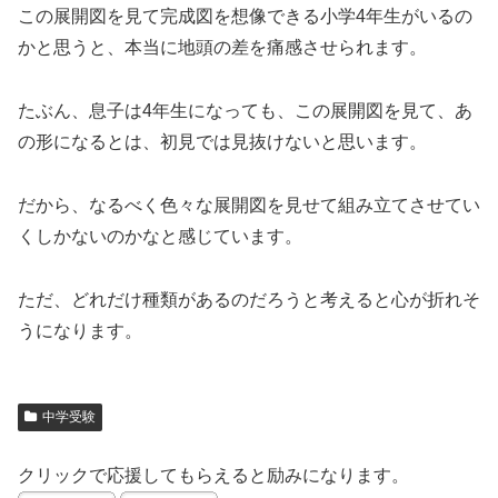
この展開図を見て完成図を想像できる小学4年生がいるの
かと思うと、本当に地頭の差を痛感させられます。
たぶん、息子は4年生になっても、この展開図を見て、あ
の形になるとは、初見では見抜けないと思います。
だから、なるべく色々な展開図を見せて組み立てさせてい
くしかないのかなと感じています。
ただ、どれだけ種類があるのだろうと考えると心が折れそ
うになります。
中学受験
クリックで応援してもらえると励みになります。