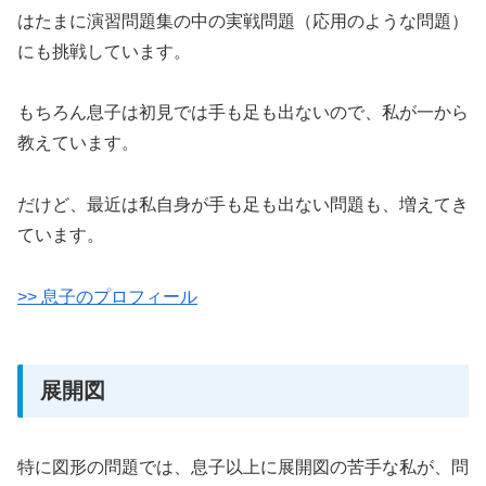
はたまに演習問題集の中の実戦問題（応用のような問題）
にも挑戦しています。
もちろん息子は初見では手も足も出ないので、私が一から
教えています。
だけど、最近は私自身が手も足も出ない問題も、増えてき
ています。
>> 息子のプロフィール
展開図
特に図形の問題では、息子以上に展開図の苦手な私が、問