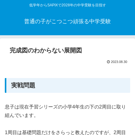
低学年からSAPIXで2028年の中学受験を目指す
普通の子がこつこつ頑張る中学受験
完成図のわからない展開図
2023.08.30
実戦問題
息子は現在予習シリーズの小学4年生の下の2周目に取り
組んでいます。
1周目は基礎問題だけをさらっと教えたのですが、2周目