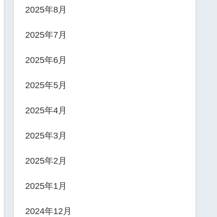
2025年8月
2025年7月
2025年6月
2025年5月
2025年4月
2025年3月
2025年2月
2025年1月
2024年12月