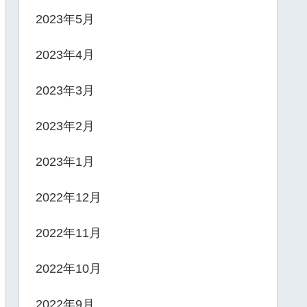
2023年5月
2023年4月
2023年3月
2023年2月
2023年1月
2022年12月
2022年11月
2022年10月
2022年9月