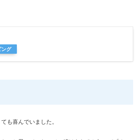
ピング
とても喜んでいました。