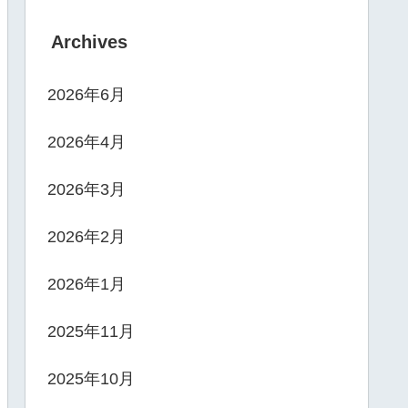
Archives
2026年6月
2026年4月
2026年3月
2026年2月
2026年1月
2025年11月
2025年10月