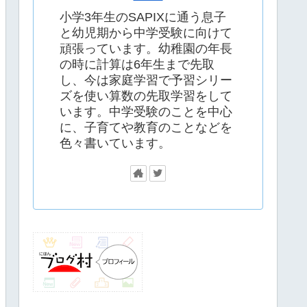
小学3年生のSAPIXに通う息子
と幼児期から中学受験に向けて
頑張っています。幼稚園の年長
の時に計算は6年生まで先取
し、今は家庭学習で予習シリー
ズを使い算数の先取学習をして
います。中学受験のことを中心
に、子育てや教育のことなどを
色々書いています。