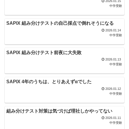
2026.01.15
中学受験
SAPIX 組み分けテストの自己採点で倒れそうになる
2026.01.14
中学受験
SAPIX 組み分けテスト前夜に大失敗
2026.01.13
中学受験
SAPIX 4年のうちは、とりあえずαでした
2026.01.12
中学受験
組み分けテスト対策は気づけば理社しかやってない
2026.01.11
中学受験