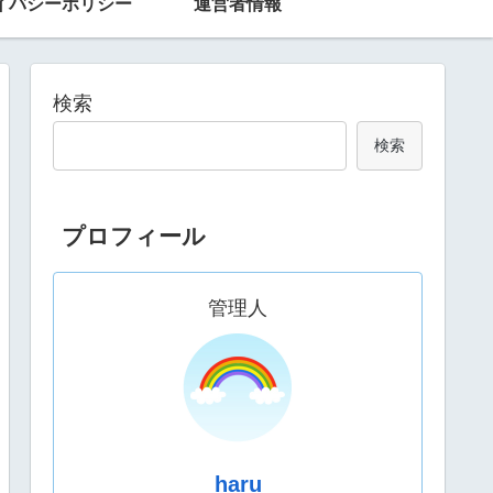
イバシーポリシー
運営者情報
検索
検索
プロフィール
管理人
haru