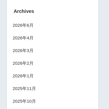
Archives
2026年6月
2026年4月
2026年3月
2026年2月
2026年1月
2025年11月
2025年10月