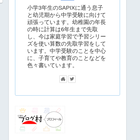
小学3年生のSAPIXに通う息子
と幼児期から中学受験に向けて
頑張っています。幼稚園の年長
の時に計算は6年生まで先取
し、今は家庭学習で予習シリー
ズを使い算数の先取学習をして
います。中学受験のことを中心
に、子育てや教育のことなどを
色々書いています。