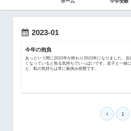
ホーム
中学受験
2023-01
今年の抱負
あっという間に2022年が終わり2023年になりました
くなっていると焦る気持ちでいっぱいです。息子と一緒
と、私の気持ちは常に板挟み状態です。
1