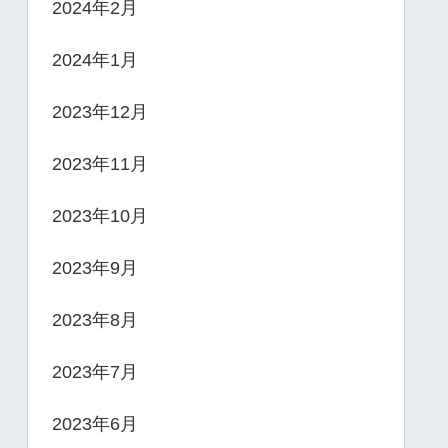
2024年2月
2024年1月
2023年12月
2023年11月
2023年10月
2023年9月
2023年8月
2023年7月
2023年6月