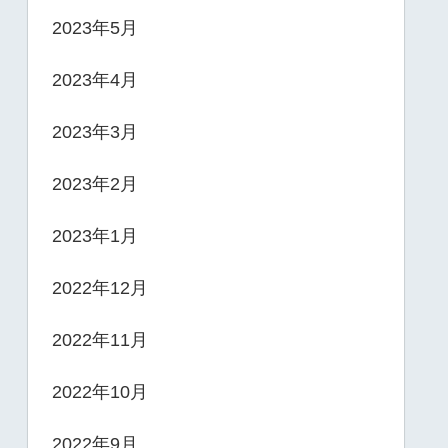
2023年5月
2023年4月
2023年3月
2023年2月
2023年1月
2022年12月
2022年11月
2022年10月
2022年9月