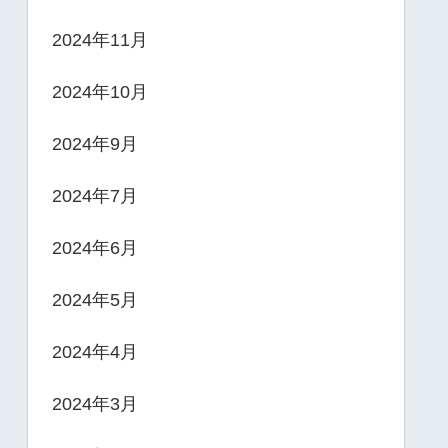
2024年11月
2024年10月
2024年9月
2024年7月
2024年6月
2024年5月
2024年4月
2024年3月