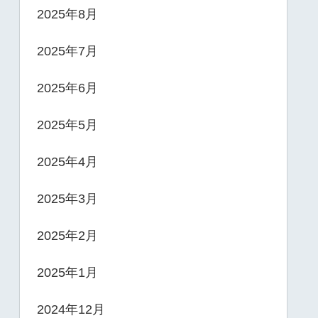
2025年8月
2025年7月
2025年6月
2025年5月
2025年4月
2025年3月
2025年2月
2025年1月
2024年12月